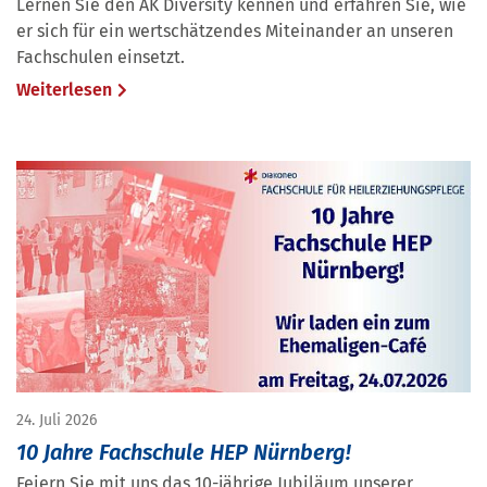
Lernen Sie den AK Diversity kennen und erfahren Sie, wie
er sich für ein wertschätzendes Miteinander an unseren
Fachschulen einsetzt.
Weiterlesen
24. Juli 2026
10 Jahre Fachschule HEP Nürnberg!
Feiern Sie mit uns das 10-jährige Jubiläum unserer