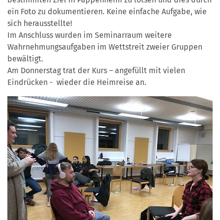
ein Foto zu dokumentieren. Keine einfache Aufgabe, wie
sich herausstellte!
Im Anschluss wurden im Seminarraum weitere
Wahrnehmungsaufgaben im Wettstreit zweier Gruppen
bewältigt.
Am Donnerstag trat der Kurs – angefüllt mit vielen
Eindrücken - wieder die Heimreise an.