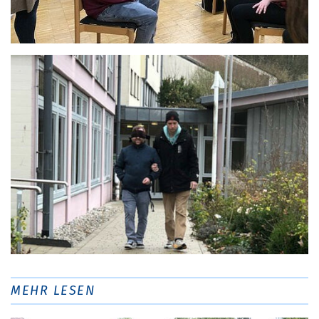
MEHR LESEN