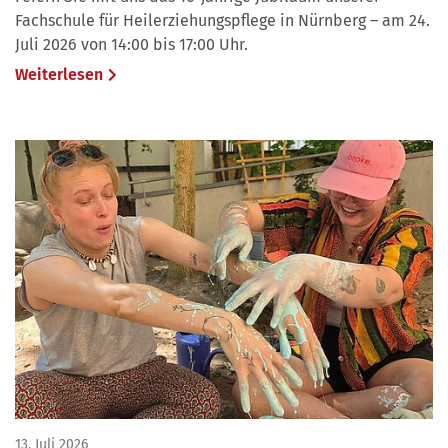
Fachschule für Heilerziehungspflege in Nürnberg – am 24.
Juli 2026 von 14:00 bis 17:00 Uhr.
Weiterlesen
13. Juli 2026