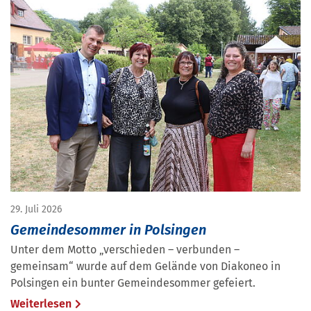
29. Juli 2026
Gemeindesommer in Polsingen
Unter dem Motto „verschieden – verbunden –
gemeinsam“ wurde auf dem Gelände von Diakoneo in
Polsingen ein bunter Gemeindesommer gefeiert.
Weiterlesen