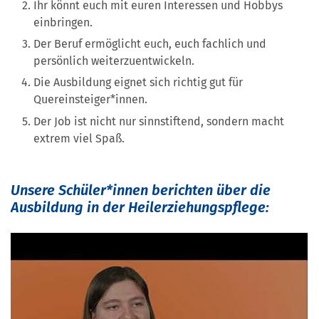
Ihr könnt euch mit euren Interessen und Hobbys
einbringen.
Der Beruf ermöglicht euch, euch fachlich und
persönlich weiterzuentwickeln.
Die Ausbildung eignet sich richtig gut für
Quereinsteiger*innen.
Der Job ist nicht nur sinnstiftend, sondern macht
extrem viel Spaß.
Unsere Schüler*innen berichten über die
Ausbildung in der Heilerziehungspflege: