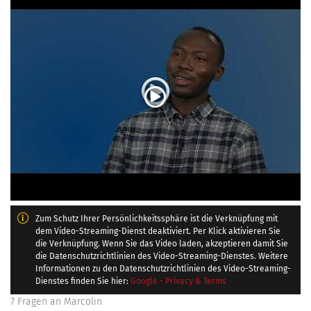
Zum Schutz Ihrer Persönlichkeitssphäre ist die Verknüpfung mit
dem Video-Streaming-Dienst deaktiviert. Per Klick aktivieren Sie
die Verknüpfung. Wenn Sie das Video laden, akzeptieren damit Sie
die Datenschutzrichtlinien des Video-Streaming-Dienstes. Weitere
Informationen zu den Datenschutzrichtlinien des Video-Streaming-
Dienstes finden Sie hier:
Google - Privacy & Terms
7 Fragen an Marcolin