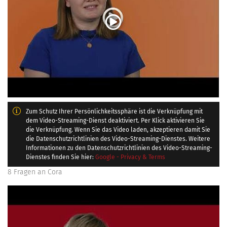
Zum Schutz Ihrer Persönlichkeitssphäre ist die Verknüpfung mit
dem Video-Streaming-Dienst deaktiviert. Per Klick aktivieren Sie
die Verknüpfung. Wenn Sie das Video laden, akzeptieren damit Sie
die Datenschutzrichtlinien des Video-Streaming-Dienstes. Weitere
Informationen zu den Datenschutzrichtlinien des Video-Streaming-
Dienstes finden Sie hier:
Google - Privacy & Terms
8 Fragen an Cora