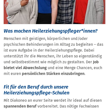
Was machen Heilerziehungspfleger*innen?
Menschen mit geistigen, körperlichen und/oder
psychischen Behinderungen im Alltag zu begleiten – das
ist eure Aufgabe in der Heilerziehungspflege. Dabei
unterstützt ihr die Menschen, ihr Leben so eigenständig
und selbstbestimmt wie möglich zu gestalten. Der
Job
bietet viel Abwechslung
und eine Menge Chancen, euch
mit euren
persönlichen Stärken einzubringen
.
Fit für den Beruf durch unsere
Heilerziehungspflege-Schulen
Mit Diakoneo an eurer Seite werdet ihr ideal auf diesen
spannenden Beruf
vorbereitet. Das nötige Fachwissen