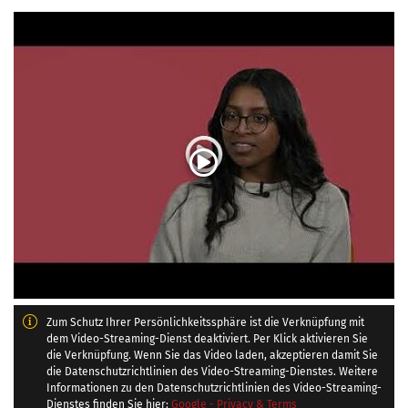
Zum Schutz Ihrer Persönlichkeitssphäre ist die Verknüpfung mit
dem Video-Streaming-Dienst deaktiviert. Per Klick aktivieren Sie
die Verknüpfung. Wenn Sie das Video laden, akzeptieren damit Sie
die Datenschutzrichtlinien des Video-Streaming-Dienstes. Weitere
Informationen zu den Datenschutzrichtlinien des Video-Streaming-
Dienstes finden Sie hier:
Google - Privacy & Terms