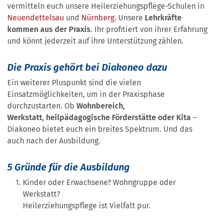
vermitteln euch unsere Heilerziehungspflege-Schulen in
Neuendettelsau
und
Nürnberg
. Unsere
Lehrkräfte
kommen aus der Praxis
. Ihr profitiert von ihrer Erfahrung
und könnt jederzeit auf ihre Unterstützung zählen.
Die Praxis gehört bei Diakoneo dazu
Ein weiterer Pluspunkt sind die vielen
Einsatzmöglichkeiten, um in der Praxisphase
durchzustarten. Ob
Wohnbereich,
Werkstatt
,
heilpädagogische Förderstätte oder Kita
–
Diakoneo bietet euch ein breites Spektrum. Und das
auch nach der Ausbildung.
5 Gründe für die Ausbildung
Kinder oder Erwachsene? Wohngruppe oder
Werkstatt?
Heilerziehungspflege ist Vielfalt pur.