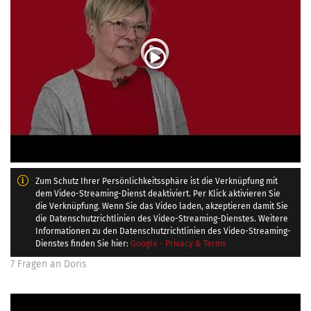
Zum Schutz Ihrer Persönlichkeitssphäre ist die Verknüpfung mit
dem Video-Streaming-Dienst deaktiviert. Per Klick aktivieren Sie
die Verknüpfung. Wenn Sie das Video laden, akzeptieren damit Sie
die Datenschutzrichtlinien des Video-Streaming-Dienstes. Weitere
Informationen zu den Datenschutzrichtlinien des Video-Streaming-
Dienstes finden Sie hier:
Google - Privacy & Terms
7 Fragen an Doris