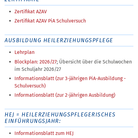
Zertifikat AZAV
Zertifikat AZAV PiA Schulversuch
AUSBILDUNG HEILERZIEHUNGSPFLEGE
Lehrplan
Blockplan: 2026/27
;
Übersicht über die Schulwochen
im Schuljahr 2026/27
Informationsblatt (zur 3-jährigen PiA-Ausbildung -
Schulversuch)
Informationsblatt (zur 2-jährigen Ausbildung)
HEJ = HEILERZIEHUNGSPFLEGERISCHES
EINFÜHRUNGSJAHR:
Informationsblatt zum HEJ