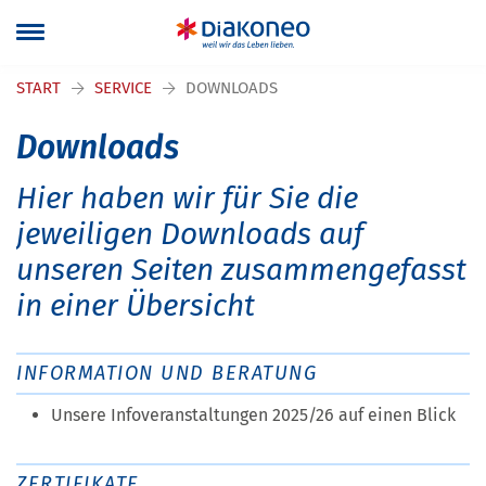
Navigation überspringen
START
SERVICE
DOWNLOADS
Downloads
Hier haben wir für Sie die
jeweiligen Downloads auf
unseren Seiten zusammengefasst
in einer Übersicht
INFORMATION UND BERATUNG
Unsere Infoveranstaltungen 2025/26 auf einen Blick
ZERTIFIKATE