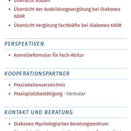
Übersicht Kosten
Übersicht der Ausbildungsvergütung bei Diakoneo
KdöR
Übersicht Vergütung Fachkräfte bei Diakoneo KdöR
PERSPEKTIVEN
Anmeldeformular für Fach-Abitur
KOOPERATIONSPARTNER
Praxisstellenverzeichnis
Praxisplatzbestätigung
- Formular
KONTAKT UND BERATUNG
Diakoneo Psychologisches Beratungszentrum