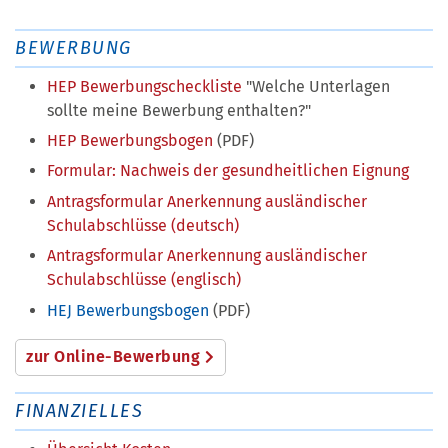
BEWERBUNG
HEP Bewerbungscheckliste
"Welche Unterlagen
sollte meine Bewerbung enthalten?"
HEP Bewerbungsbogen
(PDF)
Formular: Nachweis der gesundheitlichen Eignung
Antragsformular Anerkennung ausländischer
Schulabschlüsse (deutsch)
Antragsformular Anerkennung ausländischer
Schulabschlüsse (englisch)
HEJ Bewerbungsbogen
(PDF)
zur Online-Bewerbung
FINANZIELLES