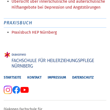
Übersicht über innerschulische und außerschulische
Hilfsangebote bei Depression und Angststörungen
PRAXISBUCH
Praxisbuch HEP Nürnberg
STARTSEITE
KONTAKT
IMPRESSUM
DATENSCHUTZ
Diakoneo Fachschule für