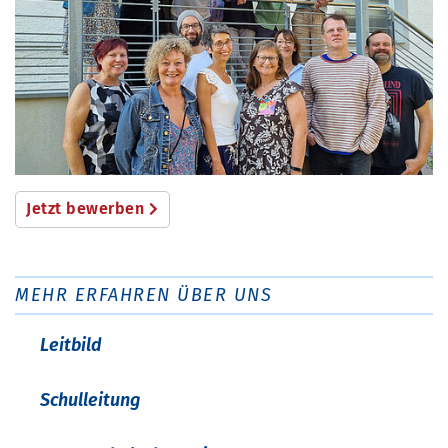
Jetzt bewerben
MEHR ERFAHREN ÜBER UNS
Leitbild
Schulleitung