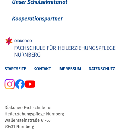
Unser Schulsekretariat
Kooperationspartner
STARTSEITE
KONTAKT
IMPRESSUM
DATENSCHUTZ
Diakoneo Fachschule für
Heilerziehungspflege Nürnberg
Wallensteinstraße 61-63
90431 Nürnberg