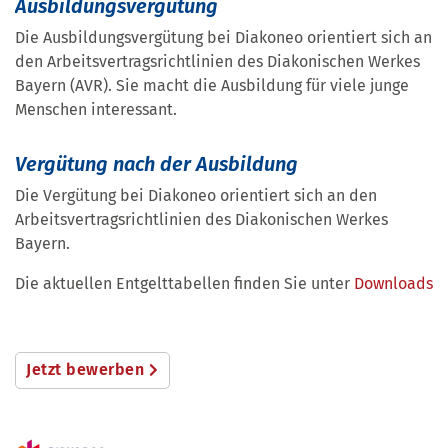
Ausbildungsvergütung
Die Ausbildungsvergütung bei Diakoneo orientiert sich an
den Arbeitsvertragsrichtlinien des Diakonischen Werkes
Bayern (AVR). Sie macht die Ausbildung für viele junge
Menschen interessant.
Vergütung nach der Ausbildung
Die Vergütung bei Diakoneo orientiert sich an den
Arbeitsvertragsrichtlinien des Diakonischen Werkes
Bayern.
Die aktuellen Entgelttabellen finden Sie unter
Downloads
Jetzt bewerben