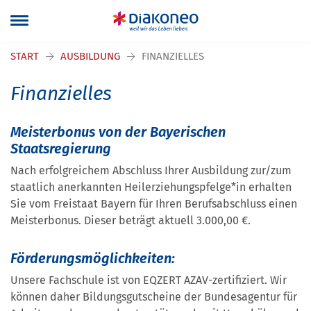
Navigation überspringen
START
AUSBILDUNG
FINANZIELLES
Finanzielles
Meisterbonus von der Bayerischen
Staatsregierung
Nach erfolgreichem Abschluss Ihrer Ausbildung zur/zum
staatlich anerkannten Heilerziehungspfelge*in erhalten
Sie vom Freistaat Bayern für Ihren Berufsabschluss einen
Meisterbonus. Dieser beträgt aktuell 3.000,00 €.
Förderungsmöglichkeiten:
Unsere Fachschule ist von EQZERT AZAV-zertifiziert. Wir
können daher Bildungsgutscheine der Bundesagentur für