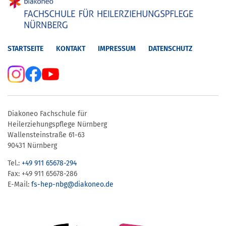
STARTSEITE
KONTAKT
IMPRESSUM
DATENSCHUTZ
Diakoneo Fachschule für
Heilerziehungspflege Nürnberg
Wallensteinstraße 61-63
90431 Nürnberg
Tel.:
+49 911 65678-294
Fax: +49 911 65678-286
E-Mail:
fs-hep-nbg​@diakoneo.de