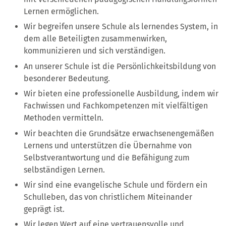
Lernen ermöglichen.
Wir begreifen unsere Schule als lernendes System, in
dem alle Beteiligten zusammenwirken,
kommunizieren und sich verständigen.
An unserer Schule ist die Persönlichkeitsbildung von
besonderer Bedeutung.
Wir bieten eine professionelle Ausbildung, indem wir
Fachwissen und Fachkompetenzen mit vielfältigen
Methoden vermitteln.
Wir beachten die Grundsätze erwachsenengemäßen
Lernens und unterstützen die Übernahme von
Selbstverantwortung und die Befähigung zum
selbständigen Lernen.
Wir sind eine evangelische Schule und fördern ein
Schulleben, das von christlichem Miteinander
geprägt ist.
Wir legen Wert auf eine vertrauensvolle und