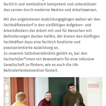
fachlich und methodisch kompetent und unterstützen
das Lernen durch moderne Medien und Arbeitsweisen.
Mit den angebotenen Ausbildungsgängen wollen wir den
Fachkräftebedarf in den vielfältigen Aufgaben- und
Arbeitsfeldern der Arbeit mit und für Menschen mit
Behinderungen decken helfen. Wir bieten den künftigen
Fachkräften dazu eine fachlich fundierte und
praxisorientierte Ausbildung an.
Zu unserem Selbstverständnis gehört es, bei den
Fachschüler*innen ein Bewusstsein für eine inklusive
Gesellschaft zu fördern, wie es auch die UN-
Behindertenkonvention fordert.