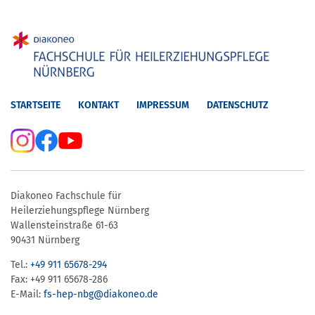
STARTSEITE
KONTAKT
IMPRESSUM
DATENSCHUTZ
Diakoneo Fachschule für
Heilerziehungspflege Nürnberg
Wallensteinstraße 61-63
90431 Nürnberg
Tel.:
+49 911 65678-294
Fax: +49 911 65678-286
E-Mail:
fs-hep-nbg​@diakoneo.de