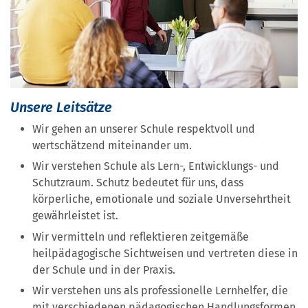
Unsere Leitsätze
Wir gehen an unserer Schule respektvoll und
wertschätzend miteinander um.
Wir verstehen Schule als Lern-, Entwicklungs- und
Schutzraum. Schutz bedeutet für uns, dass
körperliche, emotionale und soziale Unversehrtheit
gewährleistet ist.
Wir vermitteln und reflektieren zeitgemäße
heilpädagogische Sichtweisen und vertreten diese in
der Schule und in der Praxis.
Wir verstehen uns als professionelle Lernhelfer, die
mit verschiedenen pädagogischen Handlungsformen