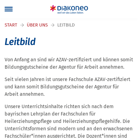
Navigation überspringen
START
ÜBER UNS
LEITBILD
Leitbild
Von Anfang an sind wir AZAV-zertifiziert und können somit
Bildungsgutscheine der Agentur für Arbeit annehmen.
Seit vielen Jahren ist unsere Fachschule AZAV-zertifiziert
und kann somit Bildungsgutscheine der Agentur für
Arbeit annehmen.
Unsere Unterrichtsinhalte richten sich nach dem
bayrischen Lehrplan der Fachschulen für
Heilerziehungspflege und Heilerziehungspflegehilfe. Die
Unterrichtsformen sind modern und an den erwachsenen
Fachschüler*innen ausgerichtet. Die Dozent*innen sind