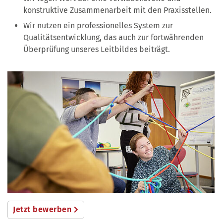
konstruktive Zusammenarbeit mit den Praxisstellen.
Wir nutzen ein professionelles System zur
Qualitätsentwicklung, das auch zur fortwährenden
Überprüfung unseres Leitbildes beiträgt.
Jetzt bewerben