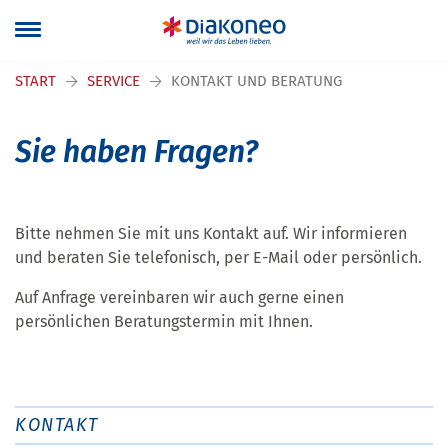
Navigation überspringen
START
SERVICE
KONTAKT UND BERATUNG
Sie haben Fragen?
Bitte nehmen Sie mit uns Kontakt auf. Wir informieren
und beraten Sie telefonisch, per E-Mail oder persönlich.
Auf Anfrage vereinbaren wir auch gerne einen
persönlichen Beratungstermin mit Ihnen.
KONTAKT