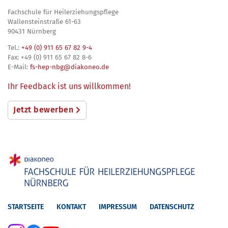
Fachschule für Heilerziehungspflege
Wallensteinstraße 61-63
90431 Nürnberg
Tel.:
+49 (0) 911 65 67 82 9-4
Fax: +49 (0) 911 65 67 82 8-6
E-Mail:
fs-hep-nbg​@diakoneo.de
Ihr Feedback ist uns willkommen!
Jetzt bewerben
STARTSEITE
KONTAKT
IMPRESSUM
DATENSCHUTZ