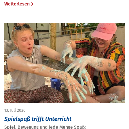
Weiterlesen
13. Juli 2026
Spielspaß trifft Unterricht
Spiel, Bewegung und jede Menge Spaß: