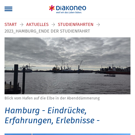
START
AKTUELLES
STUDIENFAHRTEN
2023_HAMBURG_ENDE DER STUDIENFAHRT
Blick vom Hafen auf die Elbe in der Abenddämmerung
Hamburg - Eindrücke,
Erfahrungen, Erlebnisse -