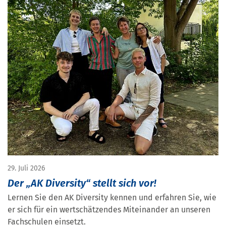
29. Juli 2026
Der „AK Diversity“ stellt sich vor!
Lernen Sie den AK Diversity kennen und erfahren Sie, wie
er sich für ein wertschätzendes Miteinander an unseren
Fachschulen einsetzt.