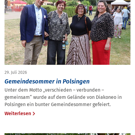
29. Juli 2026
Gemeindesommer in Polsingen
Unter dem Motto „verschieden – verbunden –
gemeinsam“ wurde auf dem Gelände von Diakoneo in
Polsingen ein bunter Gemeindesommer gefeiert.
Weiterlesen