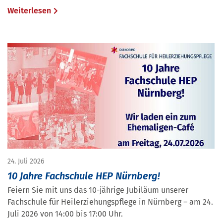
Weiterlesen
24. Juli 2026
10 Jahre Fachschule HEP Nürnberg!
Feiern Sie mit uns das 10-jährige Jubiläum unserer
Fachschule für Heilerziehungspflege in Nürnberg – am 24.
Juli 2026 von 14:00 bis 17:00 Uhr.