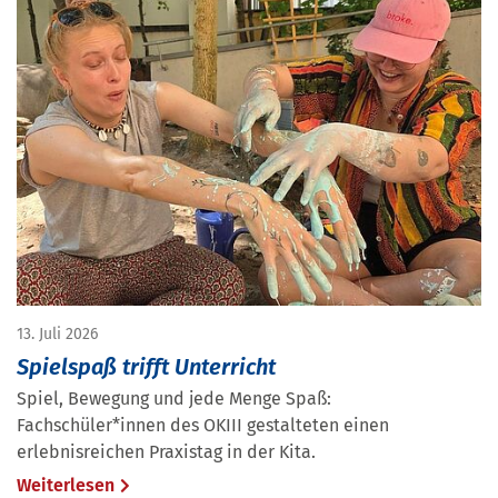
13. Juli 2026
Spielspaß trifft Unterricht
Spiel, Bewegung und jede Menge Spaß:
Fachschüler*innen des OKIII gestalteten einen
erlebnisreichen Praxistag in der Kita.
Weiterlesen