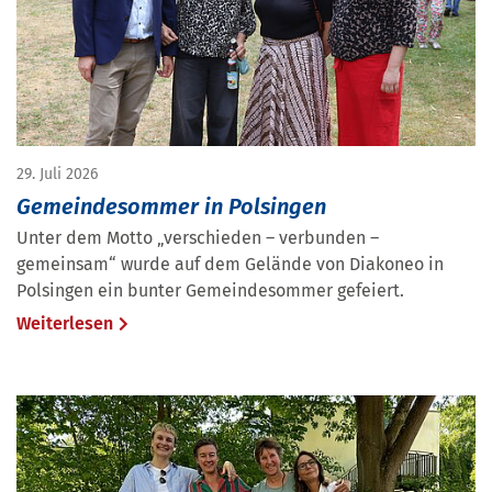
29. Juli 2026
Gemeindesommer in Polsingen
Unter dem Motto „verschieden – verbunden –
gemeinsam“ wurde auf dem Gelände von Diakoneo in
Polsingen ein bunter Gemeindesommer gefeiert.
Weiterlesen