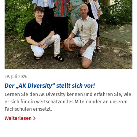
29. Juli 2026
Der „AK Diversity“ stellt sich vor!
Lernen Sie den AK Diversity kennen und erfahren Sie, wie
er sich für ein wertschätzendes Miteinander an unseren
Fachschulen einsetzt.
Weiterlesen