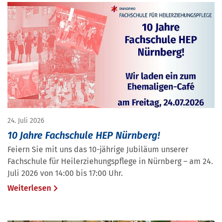
24. Juli 2026
10 Jahre Fachschule HEP Nürnberg!
Feiern Sie mit uns das 10-jährige Jubiläum unserer
Fachschule für Heilerziehungspflege in Nürnberg – am 24.
Juli 2026 von 14:00 bis 17:00 Uhr.
Weiterlesen