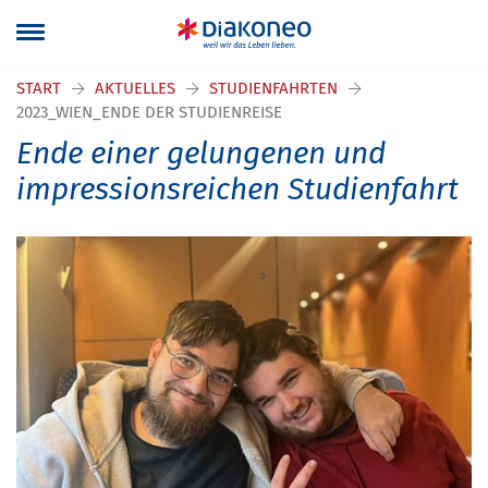
START
AKTUELLES
STUDIENFAHRTEN
2023_WIEN_ENDE DER STUDIENREISE
Ende einer gelungenen und
impressionsreichen Studienfahrt