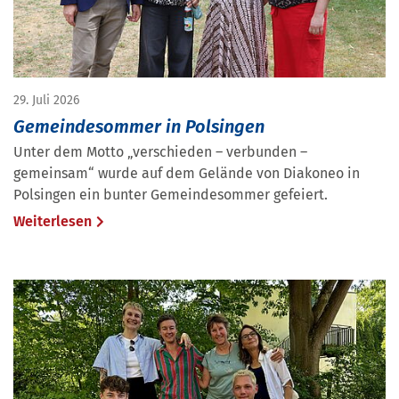
29. Juli 2026
Gemeindesommer in Polsingen
Unter dem Motto „verschieden – verbunden –
gemeinsam“ wurde auf dem Gelände von Diakoneo in
Polsingen ein bunter Gemeindesommer gefeiert.
Weiterlesen