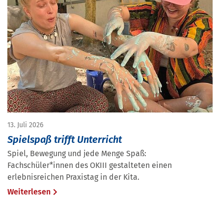
13. Juli 2026
Spielspaß trifft Unterricht
Spiel, Bewegung und jede Menge Spaß:
Fachschüler*innen des OKIII gestalteten einen
erlebnisreichen Praxistag in der Kita.
Weiterlesen