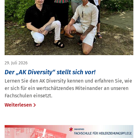
29. Juli 2026
Der „AK Diversity“ stellt sich vor!
Lernen Sie den AK Diversity kennen und erfahren Sie, wie
er sich für ein wertschätzendes Miteinander an unseren
Fachschulen einsetzt.
Weiterlesen