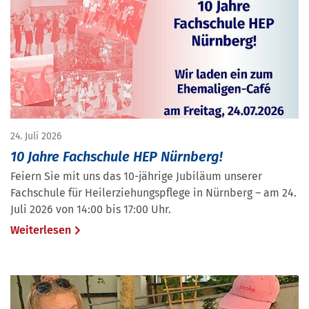
24. Juli 2026
10 Jahre Fachschule HEP Nürnberg!
Feiern Sie mit uns das 10-jährige Jubiläum unserer
Fachschule für Heilerziehungspflege in Nürnberg – am 24.
Juli 2026 von 14:00 bis 17:00 Uhr.
Weiterlesen