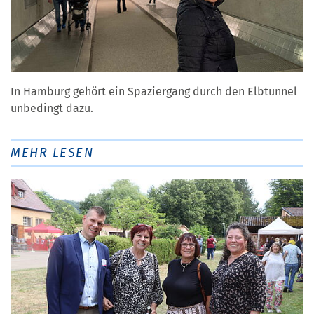
In Hamburg gehört ein Spaziergang durch den Elbtunnel
unbedingt dazu.
MEHR LESEN