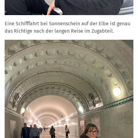
Eine Schifffahrt bei Sonnenschein auf der Elbe ist genau
das Richtige nach der langen Reise im Zugabteil.