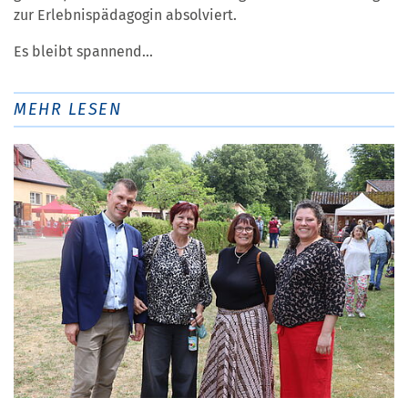
zur Erlebnispädagogin absolviert.
Es bleibt spannend...
MEHR LESEN