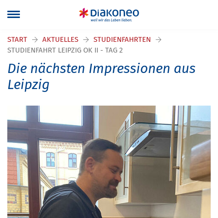
START
AKTUELLES
STUDIENFAHRTEN
STUDIENFAHRT LEIPZIG OK II - TAG 2
Die nächsten Impressionen aus
Leipzig