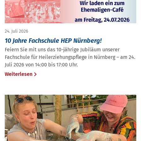
24. Juli 2026
10 Jahre Fachschule HEP Nürnberg!
Feiern Sie mit uns das 10-jährige Jubiläum unserer
Fachschule für Heilerziehungspflege in Nürnberg – am 24.
Juli 2026 von 14:00 bis 17:00 Uhr.
Weiterlesen