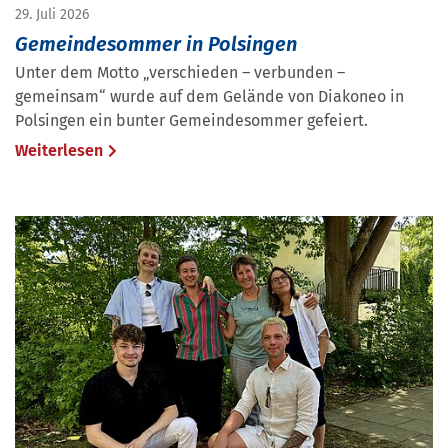
29. Juli 2026
Gemeindesommer in Polsingen
Unter dem Motto „verschieden – verbunden –
gemeinsam“ wurde auf dem Gelände von Diakoneo in
Polsingen ein bunter Gemeindesommer gefeiert.
Weiterlesen