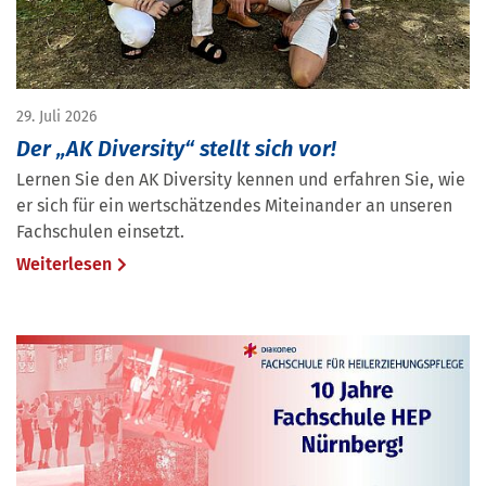
29. Juli 2026
Der „AK Diversity“ stellt sich vor!
Lernen Sie den AK Diversity kennen und erfahren Sie, wie
er sich für ein wertschätzendes Miteinander an unseren
Fachschulen einsetzt.
Weiterlesen