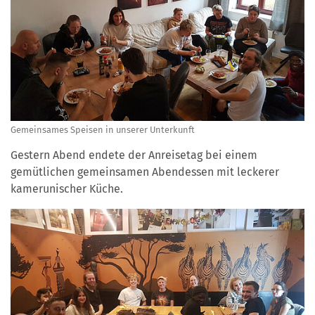
Gemeinsames Speisen in unserer Unterkunft
Gestern Abend endete der Anreisetag bei einem
gemütlichen gemeinsamen Abendessen mit leckerer
kamerunischer Küche.