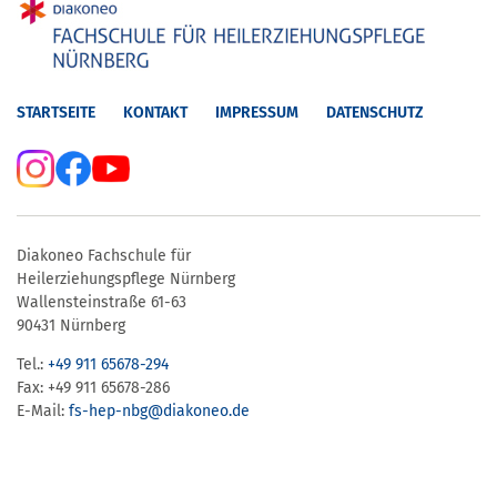
STARTSEITE
KONTAKT
IMPRESSUM
DATENSCHUTZ
Diakoneo Fachschule für
Heilerziehungspflege Nürnberg
Wallensteinstraße 61-63
90431 Nürnberg
Tel.:
+49 911 65678-294
Fax: +49 911 65678-286
E-Mail:
fs-hep-nbg​@diakoneo.de