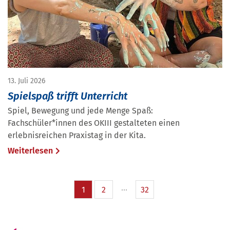
13. Juli 2026
Spielspaß trifft Unterricht
Spiel, Bewegung und jede Menge Spaß:
Fachschüler*innen des OKIII gestalteten einen
erlebnisreichen Praxistag in der Kita.
Weiterlesen
1
2
32