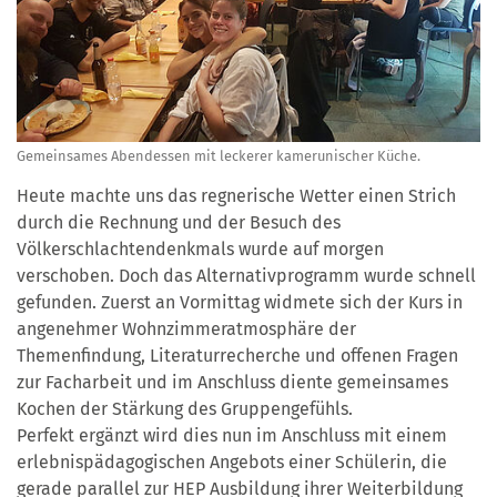
Gemeinsames Abendessen mit leckerer kamerunischer Küche.
Heute machte uns das regnerische Wetter einen Strich
durch die Rechnung und der Besuch des
Völkerschlachtendenkmals wurde auf morgen
verschoben. Doch das Alternativprogramm wurde schnell
gefunden. Zuerst an Vormittag widmete sich der Kurs in
angenehmer Wohnzimmeratmosphäre der
Themenfindung, Literaturrecherche und offenen Fragen
zur Facharbeit und im Anschluss diente gemeinsames
Kochen der Stärkung des Gruppengefühls.
Perfekt ergänzt wird dies nun im Anschluss mit einem
erlebnispädagogischen Angebots einer Schülerin, die
gerade parallel zur HEP Ausbildung ihrer Weiterbildung