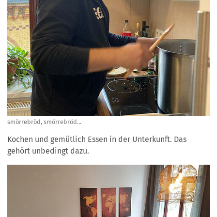
smörrebröd, smörrebröd...
Kochen und gemütlich Essen in der Unterkunft. Das
gehört unbedingt dazu.