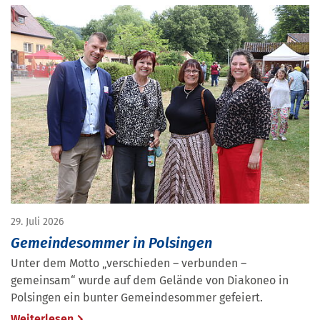
29. Juli 2026
Gemeindesommer in Polsingen
Unter dem Motto „verschieden – verbunden –
gemeinsam“ wurde auf dem Gelände von Diakoneo in
Polsingen ein bunter Gemeindesommer gefeiert.
Weiterlesen