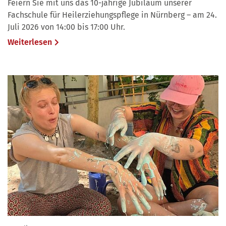
Feiern Sie mit uns das 10-jährige Jubiläum unserer
Fachschule für Heilerziehungspflege in Nürnberg – am 24.
Juli 2026 von 14:00 bis 17:00 Uhr.
Weiterlesen