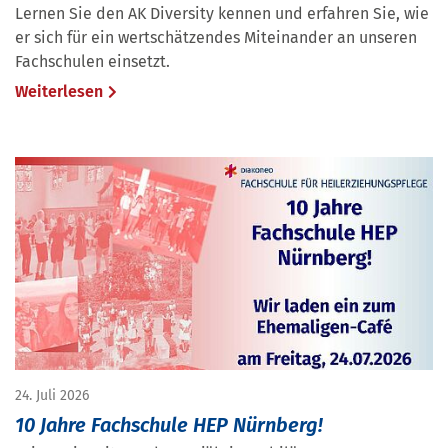
Lernen Sie den AK Diversity kennen und erfahren Sie, wie
er sich für ein wertschätzendes Miteinander an unseren
Fachschulen einsetzt.
Weiterlesen
24. Juli 2026
10 Jahre Fachschule HEP Nürnberg!