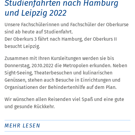
Studienfahrten nach Hamburg
und Leipzig 2022
Unsere Fachschülerinnen und Fachschüler der Oberkurse
sind ab heute auf Studienfahrt.
Der Oberkurs 3 fährt nach Hamburg, der Oberkurs II
besucht Leipzig.
Zusammen mit Ihren Kursleitungen werden sie bis
Donnerstag, 20.10.2022 die Metropolen erkunden. Neben
Sight-Seeing, Theaterbesuchen und kulinarischen
Genüssen, stehen auch Besuche in Einrichtungen und
Organisationen der Behindertenhilfe auf dem Plan.
Wir wünschen allen Reisenden viel Spaß und eine gute
und gesunde Rückkehr.
MEHR LESEN