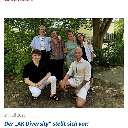
29. Juli 2026
Der „AK Diversity“ stellt sich vor!