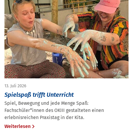
13. Juli 2026
Spielspaß trifft Unterricht
Spiel, Bewegung und jede Menge Spaß:
Fachschüler*innen des OKIII gestalteten einen
erlebnisreichen Praxistag in der Kita.
Weiterlesen