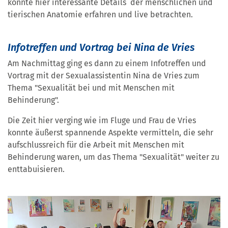
konnte hier interessante Details der menschlichen und
tierischen Anatomie erfahren und live betrachten.
Infotreffen und Vortrag bei Nina de Vries
Am Nachmittag ging es dann zu einem Infotreffen und
Vortrag mit der Sexualassistentin Nina de Vries zum
Thema "Sexualität bei und mit Menschen mit
Behinderung".
Die Zeit hier verging wie im Fluge und Frau de Vries
konnte äußerst spannende Aspekte vermitteln, die sehr
aufschlussreich für die Arbeit mit Menschen mit
Behinderung waren, um das Thema "Sexualität" weiter zu
enttabuisieren.