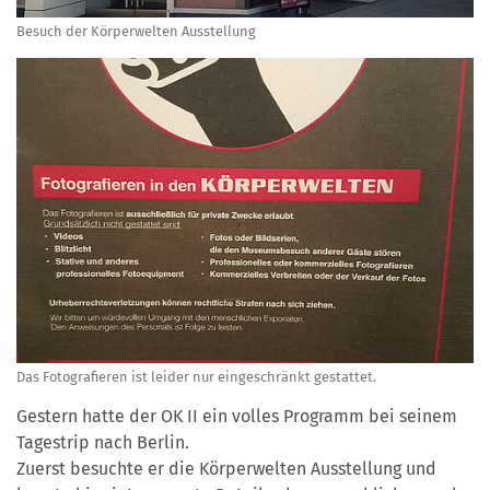
Besuch der Körperwelten Ausstellung
Das Fotografieren ist leider nur eingeschränkt gestattet.
Gestern hatte der OK II ein volles Programm bei seinem
Tagestrip nach Berlin.
Zuerst besuchte er die Körperwelten Ausstellung und