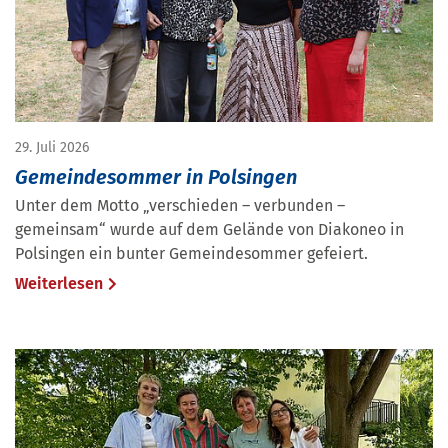
29. Juli 2026
Gemeindesommer in Polsingen
Unter dem Motto „verschieden – verbunden –
gemeinsam“ wurde auf dem Gelände von Diakoneo in
Polsingen ein bunter Gemeindesommer gefeiert.
Weiterlesen