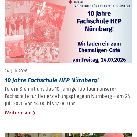
24. Juli 2026
10 Jahre Fachschule HEP Nürnberg!
Feiern Sie mit uns das 10-jährige Jubiläum unserer
Fachschule für Heilerziehungspflege in Nürnberg – am 24.
Juli 2026 von 14:00 bis 17:00 Uhr.
Weiterlesen