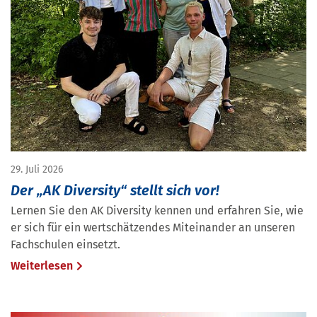
29. Juli 2026
Der „AK Diversity“ stellt sich vor!
Lernen Sie den AK Diversity kennen und erfahren Sie, wie
er sich für ein wertschätzendes Miteinander an unseren
Fachschulen einsetzt.
Weiterlesen