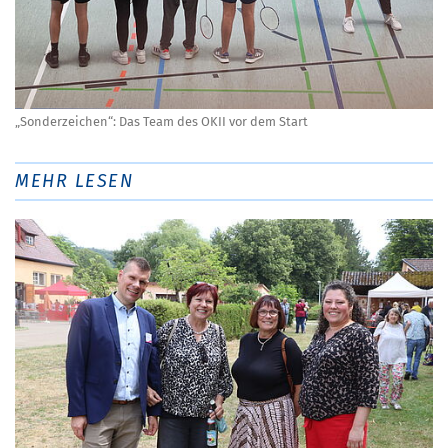
„Sonderzeichen“: Das Team des OKII vor dem Start
MEHR LESEN