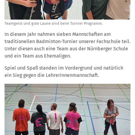
Teamgeist und gute Laune sind beim Turnier Programm.
In diesem Jahr nahmen sieben Mannschaften am
traditionellen Badminton-Turnier unserer Fachschule teil.
Unter diesen auch eine Team aus der Nürnberger Schule
und ein Team aus Ehemaligen.
Spiel und Spaß standen im Vordergrund und natürlich
ein Sieg gegen die Lehrerinnenmannschaft.