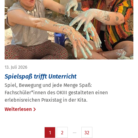
13. Juli 2026
Spielspaß trifft Unterricht
Spiel, Bewegung und jede Menge Spaß:
Fachschüler*innen des OKIII gestalteten einen
erlebnisreichen Praxistag in der Kita.
Weiterlesen
1
2
32