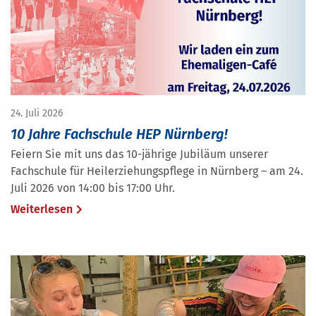
24. Juli 2026
10 Jahre Fachschule HEP Nürnberg!
Feiern Sie mit uns das 10-jährige Jubiläum unserer
Fachschule für Heilerziehungspflege in Nürnberg – am 24.
Juli 2026 von 14:00 bis 17:00 Uhr.
Weiterlesen