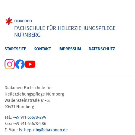
STARTSEITE
KONTAKT
IMPRESSUM
DATENSCHUTZ
Diakoneo Fachschule für
Heilerziehungspflege Nürnberg
Wallensteinstraße 61-63
90431 Nürnberg
Tel.:
+49 911 65678-294
Fax: +49 911 65678-286
E-Mail:
fs-hep-nbg​@diakoneo.de