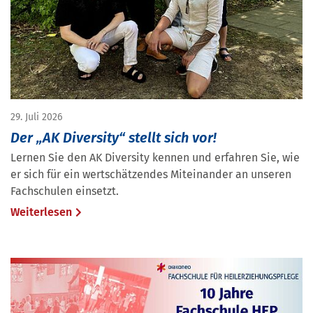
29. Juli 2026
Der „AK Diversity“ stellt sich vor!
Lernen Sie den AK Diversity kennen und erfahren Sie, wie
er sich für ein wertschätzendes Miteinander an unseren
Fachschulen einsetzt.
Weiterlesen