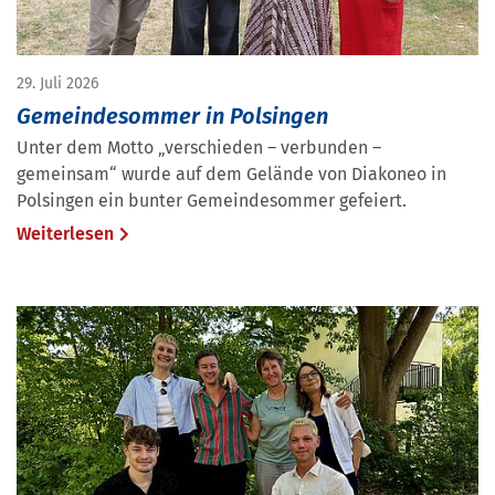
29. Juli 2026
Gemeindesommer in Polsingen
Unter dem Motto „verschieden – verbunden –
gemeinsam“ wurde auf dem Gelände von Diakoneo in
Polsingen ein bunter Gemeindesommer gefeiert.
Weiterlesen