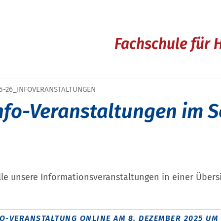
Fachschule für 
25-26_INFOVERANSTALTUNGEN
nfo-Veranstaltungen im S
lle unsere Informationsveranstaltungen in einer Übers
FO-VERANSTALTUNG ONLINE AM 8. DEZEMBER 2025 UM 