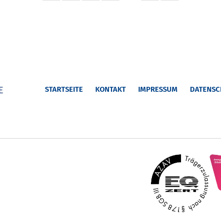
STARTSEITE
KONTAKT
IMPRESSUM
DATENSC