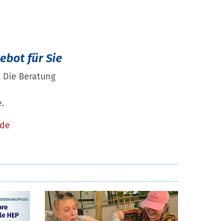
ebot für Sie
 Die Beratung
.
.de