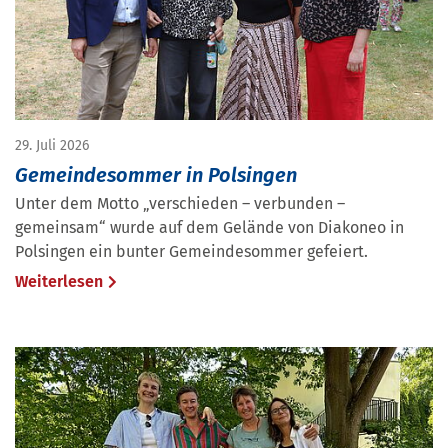
29. Juli 2026
Gemeindesommer in Polsingen
Unter dem Motto „verschieden – verbunden –
gemeinsam“ wurde auf dem Gelände von Diakoneo in
Polsingen ein bunter Gemeindesommer gefeiert.
Weiterlesen