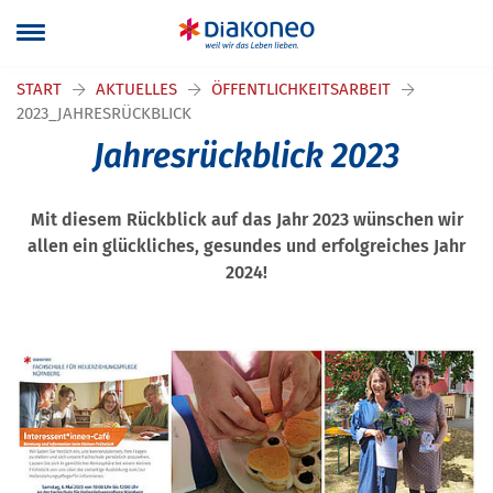
START
AKTUELLES
ÖFFENTLICHKEITSARBEIT
2023_JAHRESRÜCKBLICK
Jahresrückblick 2023
Mit diesem Rückblick auf das Jahr 2023 wünschen wir
allen ein glückliches, gesundes und erfolgreiches Jahr
2024!