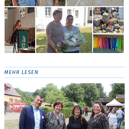
MEHR LESEN