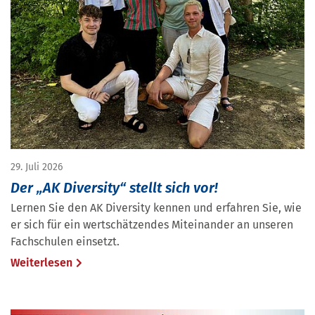
29. Juli 2026
Der „AK Diversity“ stellt sich vor!
Lernen Sie den AK Diversity kennen und erfahren Sie, wie
er sich für ein wertschätzendes Miteinander an unseren
Fachschulen einsetzt.
Weiterlesen