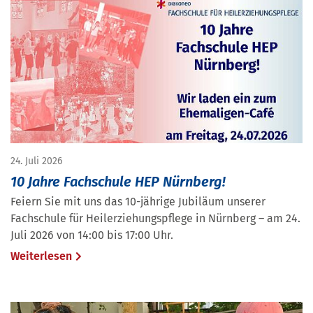
24. Juli 2026
10 Jahre Fachschule HEP Nürnberg!
Feiern Sie mit uns das 10-jährige Jubiläum unserer
Fachschule für Heilerziehungspflege in Nürnberg – am 24.
Juli 2026 von 14:00 bis 17:00 Uhr.
Weiterlesen