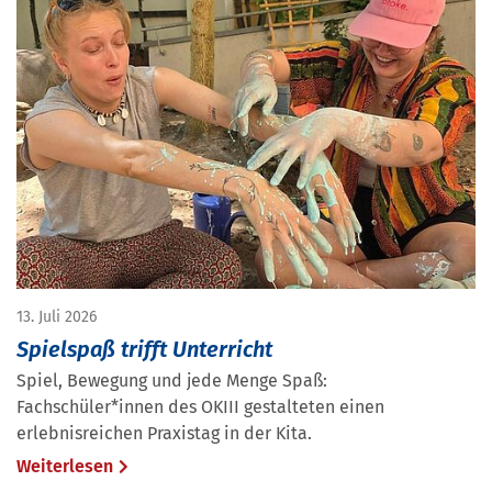
13. Juli 2026
Spielspaß trifft Unterricht
Spiel, Bewegung und jede Menge Spaß:
Fachschüler*innen des OKIII gestalteten einen
erlebnisreichen Praxistag in der Kita.
Weiterlesen