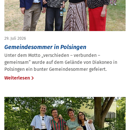
29. Juli 2026
Gemeindesommer in Polsingen
Unter dem Motto „verschieden – verbunden –
gemeinsam“ wurde auf dem Gelände von Diakoneo in
Polsingen ein bunter Gemeindesommer gefeiert.
Weiterlesen