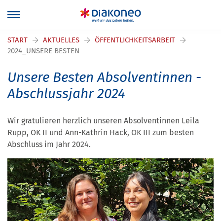
START
AKTUELLES
ÖFFENTLICHKEITSARBEIT
2024_UNSERE BESTEN
Unsere Besten Absolventinnen -
Abschlussjahr 2024
Wir gratulieren herzlich unseren Absolventinnen Leila
Rupp, OK II und Ann-Kathrin Hack, OK III zum besten
Abschluss im Jahr 2024.