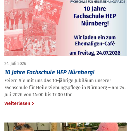
24. Juli 2026
10 Jahre Fachschule HEP Nürnberg!
Feiern Sie mit uns das 10-jährige Jubiläum unserer
Fachschule für Heilerziehungspflege in Nürnberg – am 24.
Juli 2026 von 14:00 bis 17:00 Uhr.
Weiterlesen