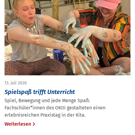
13. Juli 2026
Spielspaß trifft Unterricht
Spiel, Bewegung und jede Menge Spaß:
Fachschüler*innen des OKIII gestalteten einen
erlebnisreichen Praxistag in der Kita.
Weiterlesen