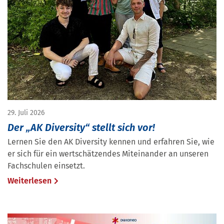
29. Juli 2026
Der „AK Diversity“ stellt sich vor!
Lernen Sie den AK Diversity kennen und erfahren Sie, wie
er sich für ein wertschätzendes Miteinander an unseren
Fachschulen einsetzt.
Weiterlesen