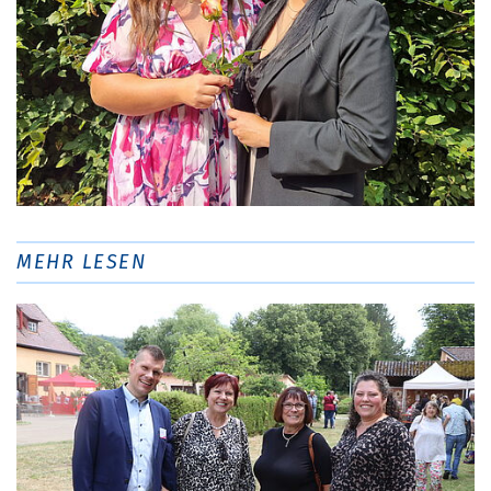
MEHR LESEN