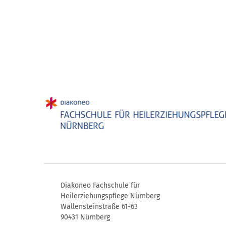
Diakoneo Fachschule für
Heilerziehungspflege Nürnberg
Wallensteinstraße 61-63
90431 Nürnberg