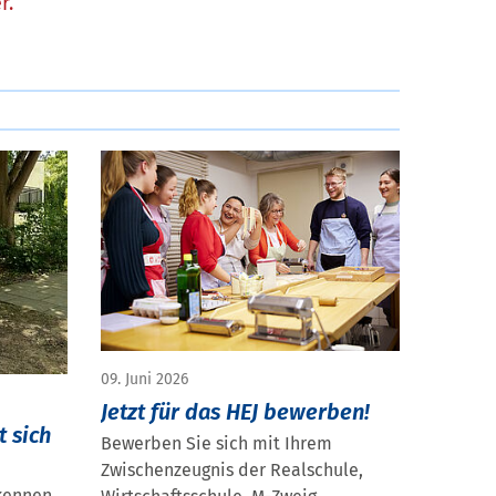
r.
09. Juni 2026
Jetzt für das HEJ bewerben!
t sich
Bewerben Sie sich mit Ihrem
Zwischenzeugnis der Realschule,
 kennen