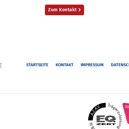
Zum Kontakt
STARTSEITE
KONTAKT
IMPRESSUM
DATENSC