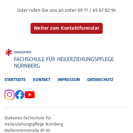
Oder rufen Sie uns an unter 09 11 / 65 67 82 94
STARTSEITE
KONTAKT
IMPRESSUM
DATENSCHUTZ
Diakoneo Fachschule für
Heilerziehungspflege Nürnberg
Wallensteinstraße 61-63