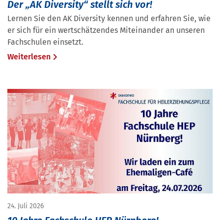
Der „AK Diversity“ stellt sich vor!
Lernen Sie den AK Diversity kennen und erfahren Sie, wie
er sich für ein wertschätzendes Miteinander an unseren
Fachschulen einsetzt.
Weiterlesen
24. Juli 2026