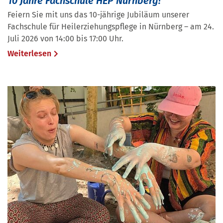
10 Jahre Fachschule HEP Nürnberg!
Feiern Sie mit uns das 10-jährige Jubiläum unserer
Fachschule für Heilerziehungspflege in Nürnberg – am 24.
Juli 2026 von 14:00 bis 17:00 Uhr.
Weiterlesen