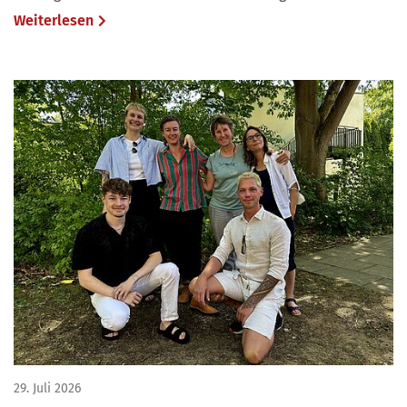
Weiterlesen
29. Juli 2026