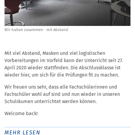
Wir halten zusammen - mit Abstand
Mit viel Abstand, Masken und viel logistischen
Vorbereitungen im Vorfeld kann der Unterricht seit 27.
April 2020 wieder stattfinden. Die Abschlussklasse ist
wieder hier, um sich für die Prüfungen fit zu machen.
Wir freuen uns sehr, dass alle Fachschülerinnen und
Fachschüler wohl auf sind und nun wieder in unseren
Schulräumen unterrichtet werden können.
Welcome back!
MEHR LESEN