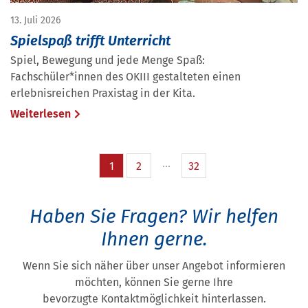
13. Juli 2026
Spielspaß trifft Unterricht
Spiel, Bewegung und jede Menge Spaß:
Fachschüler*innen des OKIII gestalteten einen
erlebnisreichen Praxistag in der Kita.
Weiterlesen
1
2
32
Haben Sie Fragen?
Wir helfen
Ihnen gerne.
Wenn Sie sich näher über unser Angebot informieren
möchten, können Sie gerne Ihre
bevorzugte Kontaktmöglichkeit hinterlassen.