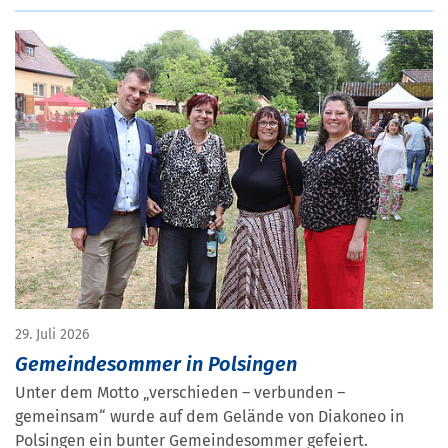
29. Juli 2026
Gemeindesommer in Polsingen
Unter dem Motto „verschieden – verbunden –
gemeinsam“ wurde auf dem Gelände von Diakoneo in
Polsingen ein bunter Gemeindesommer gefeiert.