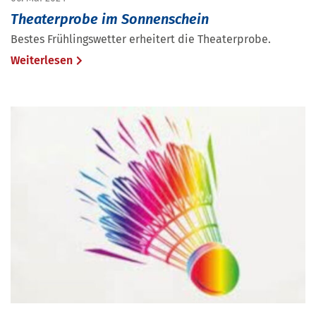
Theaterprobe im Sonnenschein
Bestes Frühlingswetter erheitert die Theaterprobe.
Weiterlesen