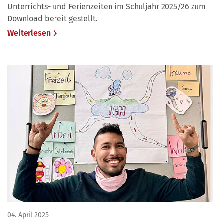
Unterrichts- und Ferienzeiten im Schuljahr 2025/26 zum
Download bereit gestellt.
Weiterlesen
04. April 2025