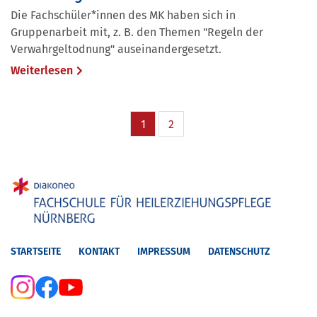
Die Fachschüler*innen des MK haben sich in
Gruppenarbeit mit, z. B. den Themen "Regeln der
Verwahrgeltodnung" auseinandergesetzt.
Weiterlesen
1
2
STARTSEITE
KONTAKT
IMPRESSUM
DATENSCHUTZ