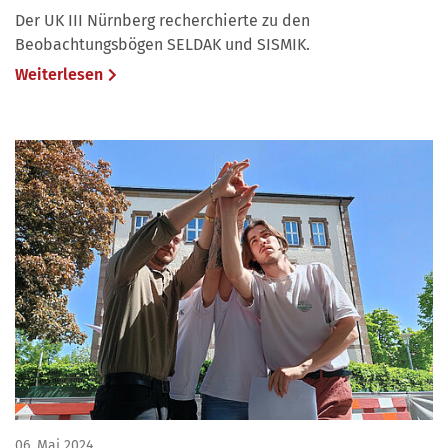
Der UK III Nürnberg recherchierte zu den
Beobachtungsbögen SELDAK und SISMIK.
Weiterlesen
06. Mai 2024