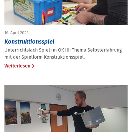
16. April 2024
Konstruktionsspiel
Unterrichtsfach Spiel im OK III: Thema Selbsterfahrung
mit der Spielform Konstruktionsspiel.
Weiterlesen