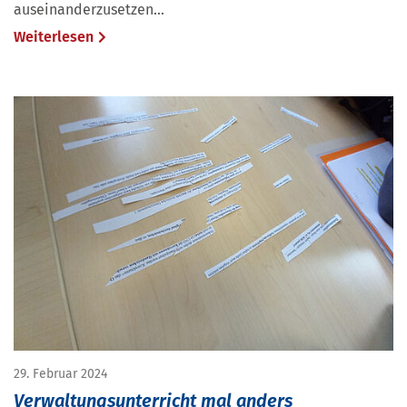
auseinanderzusetzen...
Weiterlesen
29. Februar 2024
Verwaltungsunterricht mal anders