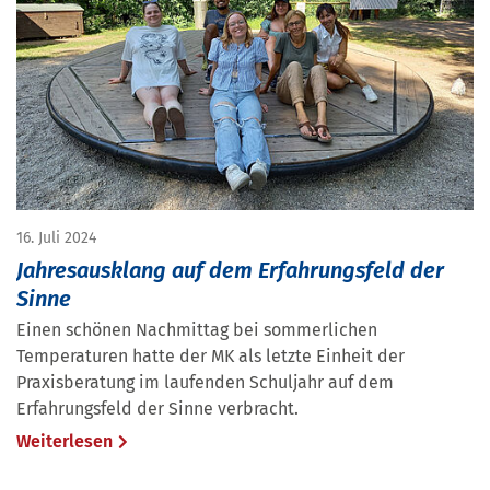
16. Juli 2024
Jahresausklang auf dem Erfahrungsfeld der
Sinne
Einen schönen Nachmittag bei sommerlichen
Temperaturen hatte der MK als letzte Einheit der
Praxisberatung im laufenden Schuljahr auf dem
Erfahrungsfeld der Sinne verbracht.
Weiterlesen