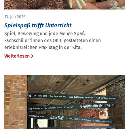
13. Juli 2026
Spielspaß trifft Unterricht
Spiel, Bewegung und jede Menge Spaß:
Fachschüler*innen des OKIII gestalteten einen
erlebnisreichen Praxistag in der Kita.
Weiterlesen