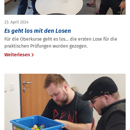
23. April 2024
Es geht los mit den Losen
Für die Oberkurse geht es los... die ersten Lose für die
praktischen Prüfungen wurden gezogen.
Weiterlesen