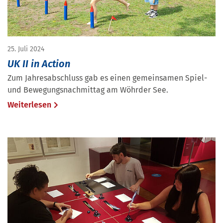
25. Juli 2024
UK II in Action
Zum Jahresabschluss gab es einen gemeinsamen Spiel-
und Bewegungsnachmittag am Wöhrder See.
Weiterlesen