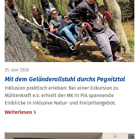
25. Juni 2026
Mit dem Geländerollstuhl durchs Pegnitztal
Inklusion praktisch erleben: Bei einer Exkursion zu
Mühlenkraft e.V. erhielt der MK III PiA spannende
Einblicke in inklusive Natur- und Freizeitangebot.
Weiterlesen