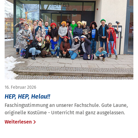
16. Februar 2026
HEP, HEP, Helau!!
Faschingsstimmung an unserer Fachschule. Gute Laune,
originelle Kostüme - Unterricht mal ganz ausgelassen.
Weiterlesen