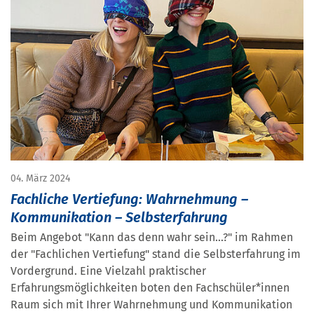
04. März 2024
Fachliche Vertiefung: Wahrnehmung –
Kommunikation – Selbsterfahrung
Beim Angebot "Kann das denn wahr sein...?" im Rahmen
der "Fachlichen Vertiefung" stand die Selbsterfahrung im
Vordergrund. Eine Vielzahl praktischer
Erfahrungsmöglichkeiten boten den Fachschüler*innen
Raum sich mit Ihrer Wahrnehmung und Kommunikation