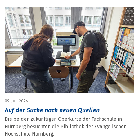
09. Juli 2024
Auf der Suche nach neuen Quellen
Die beiden zukünftigen Oberkurse der Fachschule in
Nürnberg besuchten die Bibliothek der Evangelischen
Hochschule Nürnberg.