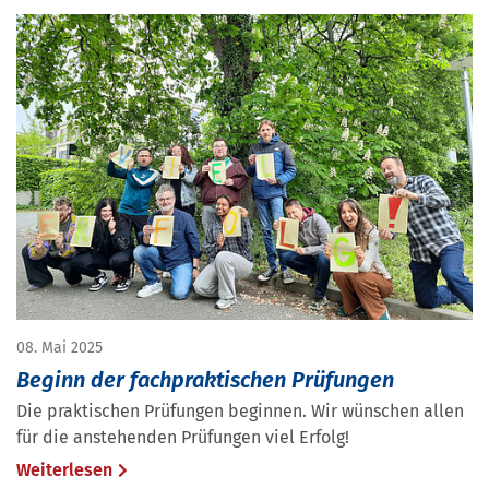
08. Mai 2025
Beginn der fachpraktischen Prüfungen
Die praktischen Prüfungen beginnen. Wir wünschen allen
für die anstehenden Prüfungen viel Erfolg!
Weiterlesen