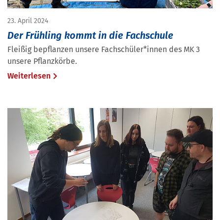
23. April 2024
Der Frühling kommt in die Fachschule
Fleißig bepflanzen unsere Fachschüler*innen des MK 3
unsere Pflanzkörbe.
Weiterlesen