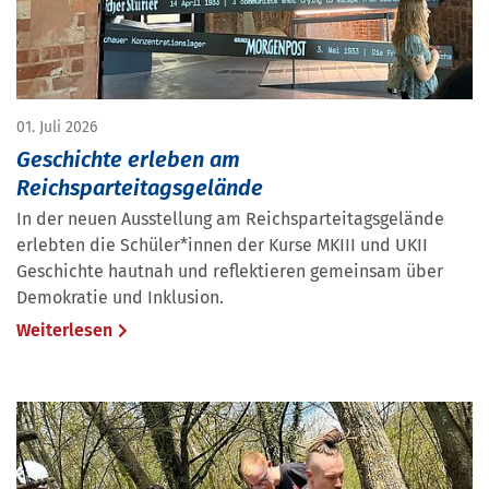
01. Juli 2026
Geschichte erleben am
Reichsparteitagsgelände
In der neuen Ausstellung am Reichsparteitagsgelände
erlebten die Schüler*innen der Kurse MKIII und UKII
Geschichte hautnah und reflektieren gemeinsam über
Demokratie und Inklusion.
Weiterlesen