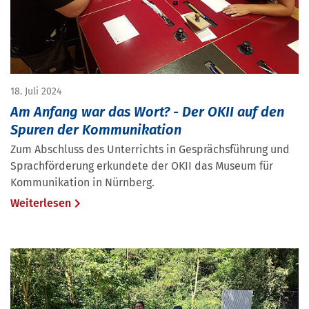
18. Juli 2024
Am Anfang war das Wort? - Der OKII auf den
Spuren der Kommunikation
Zum Abschluss des Unterrichts in Gesprächsführung und
Sprachförderung erkundete der OKII das Museum für
Kommunikation in Nürnberg.
Weiterlesen