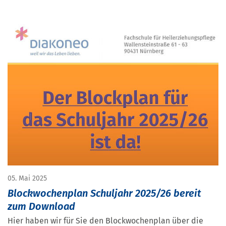
05. Mai 2025
Blockwochenplan Schuljahr 2025/26 bereit
zum Download
Hier haben wir für Sie den Blockwochenplan über die