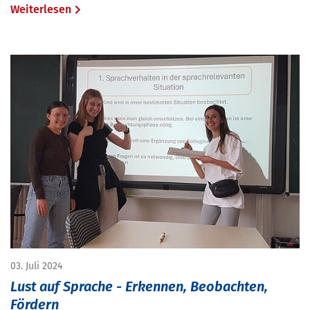
Weiterlesen
03. Juli 2024
Lust auf Sprache - Erkennen, Beobachten,
Fördern