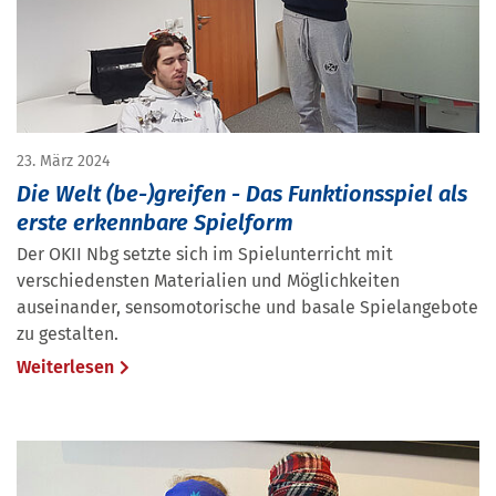
23. März 2024
Die Welt (be-)greifen - Das Funktionsspiel als
erste erkennbare Spielform
Der OKII Nbg setzte sich im Spielunterricht mit
verschiedensten Materialien und Möglichkeiten
auseinander, sensomotorische und basale Spielangebote
zu gestalten.
Weiterlesen