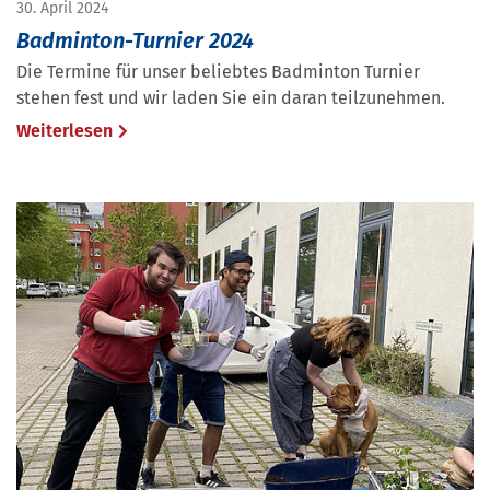
30. April 2024
Badminton-Turnier 2024
Die Termine für unser beliebtes Badminton Turnier
stehen fest und wir laden Sie ein daran teilzunehmen.
Weiterlesen