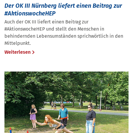
Der OK III Nürnberg liefert einen Beitrag zur
#AktionswocheHEP
Auch der OK III liefert einen Beitrag zur
#AktionswocheHEP und stellt den Menschen in
behindernden Lebensumständen sprichwörtlich in den
Mittelpunkt.
Weiterlesen