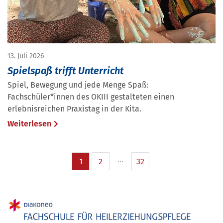
13. Juli 2026
Spielspaß trifft Unterricht
Spiel, Bewegung und jede Menge Spaß:
Fachschüler*innen des OKIII gestalteten einen
erlebnisreichen Praxistag in der Kita.
Weiterlesen
1
2
32