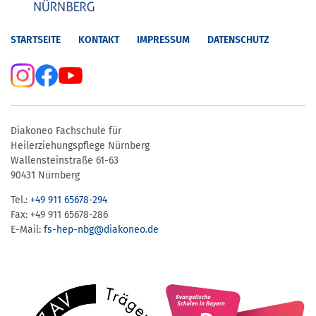
STARTSEITE
KONTAKT
IMPRESSUM
DATENSCHUTZ
Diakoneo Fachschule für
Heilerziehungspflege Nürnberg
Wallensteinstraße 61-63
90431 Nürnberg
Tel.:
+49 911 65678-294
Fax: +49 911 65678-286
E-Mail:
fs-hep-nbg​@diakoneo.de