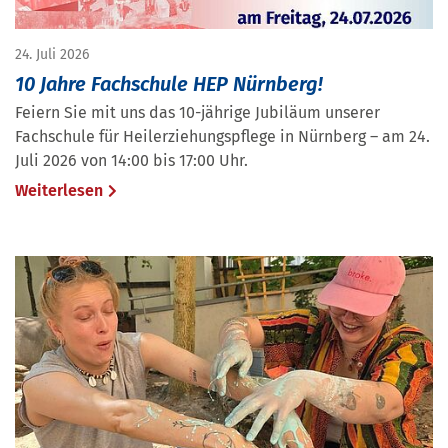
24. Juli 2026
10 Jahre Fachschule HEP Nürnberg!
Feiern Sie mit uns das 10-jährige Jubiläum unserer
Fachschule für Heilerziehungspflege in Nürnberg – am 24.
Juli 2026 von 14:00 bis 17:00 Uhr.
Weiterlesen