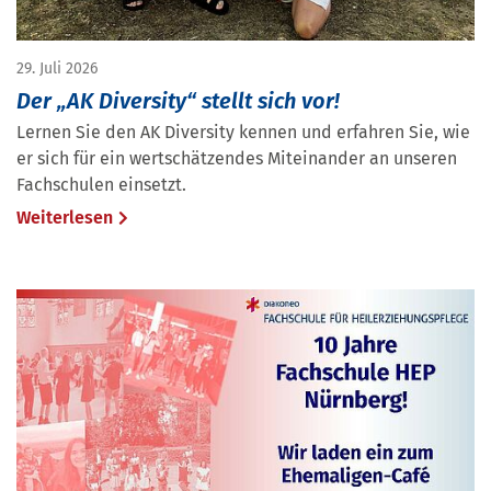
29. Juli 2026
Der „AK Diversity“ stellt sich vor!
Lernen Sie den AK Diversity kennen und erfahren Sie, wie
er sich für ein wertschätzendes Miteinander an unseren
Fachschulen einsetzt.
Weiterlesen