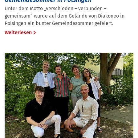
Unter dem Motto „verschieden – verbunden –
gemeinsam“ wurde auf dem Gelände von Diakoneo in
Polsingen ein bunter Gemeindesommer gefeiert.
Weiterlesen