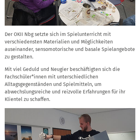
Der OKII Nbg setzte sich im Spielunterricht mit
verschiedensten Materialien und Möglichkeiten
auseinander, sensomotorische und basale Spielangebote
zu gestalten.
Mit viel Geduld und Neugier beschäftigten sich die
Fachschüler*innen mit unterschiedlichen
Alltagsgegenständen und Spielmitteln, um
abwechslungsreiche und reizvolle Erfahrungen für ihr
Klientel zu schaffen.