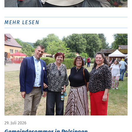
MEHR LESEN
29. Juli 2026
Gemeindesommer in Polsingen