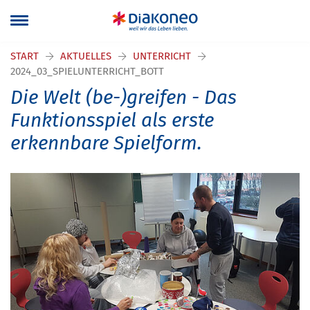
START
AKTUELLES
UNTERRICHT
2024_03_SPIELUNTERRICHT_BOTT
Die Welt (be-)greifen - Das
Funktionsspiel als erste
erkennbare Spielform.