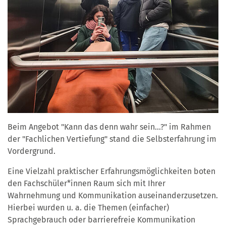
Beim Angebot "Kann das denn wahr sein...?" im Rahmen
der "Fachlichen Vertiefung" stand die Selbsterfahrung im
Vordergrund.
Eine Vielzahl praktischer Erfahrungsmöglichkeiten boten
den Fachschüler*innen Raum sich mit Ihrer
Wahrnehmung und Kommunikation auseinanderzusetzen.
Hierbei wurden u. a. die Themen (einfacher)
Sprachgebrauch oder barrierefreie Kommunikation