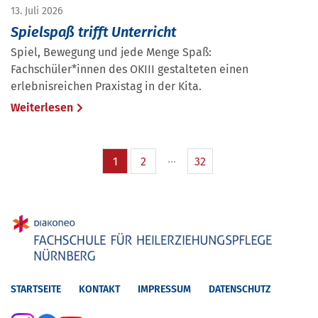
13. Juli 2026
Spielspaß trifft Unterricht
Spiel, Bewegung und jede Menge Spaß:
Fachschüler*innen des OKIII gestalteten einen
erlebnisreichen Praxistag in der Kita.
Weiterlesen
1
2
32
STARTSEITE
KONTAKT
IMPRESSUM
DATENSCHUTZ