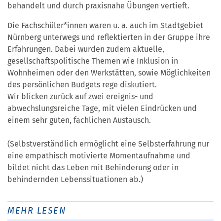
behandelt und durch praxisnahe Übungen vertieft.
Die Fachschüler*innen waren u. a. auch im Stadtgebiet
Nürnberg unterwegs und reflektierten in der Gruppe ihre
Erfahrungen. Dabei wurden zudem aktuelle,
gesellschaftspolitische Themen wie Inklusion in
Wohnheimen oder den Werkstätten, sowie Möglichkeiten
des persönlichen Budgets rege diskutiert.
Wir blicken zurück auf zwei ereignis- und
abwechslungsreiche Tage, mit vielen Eindrücken und
einem sehr guten, fachlichen Austausch.
(Selbstverständlich ermöglicht eine Selbsterfahrung nur
eine empathisch motivierte Momentaufnahme und
bildet nicht das Leben mit Behinderung oder in
behindernden Lebenssituationen ab.)
MEHR LESEN