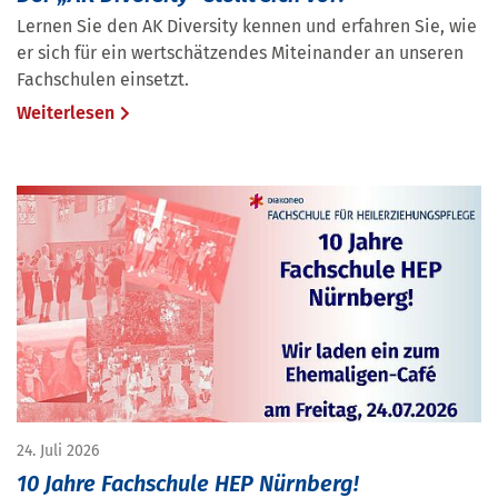
Lernen Sie den AK Diversity kennen und erfahren Sie, wie
er sich für ein wertschätzendes Miteinander an unseren
Fachschulen einsetzt.
Weiterlesen
24. Juli 2026
10 Jahre Fachschule HEP Nürnberg!