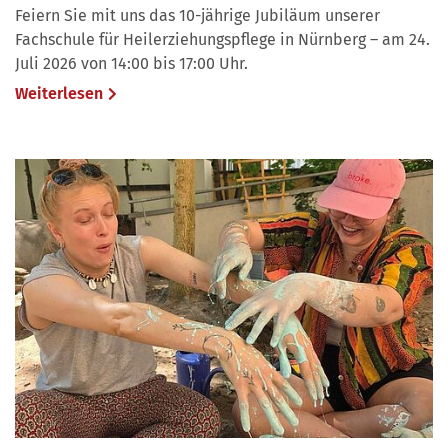
Feiern Sie mit uns das 10-jährige Jubiläum unserer
Fachschule für Heilerziehungspflege in Nürnberg – am 24.
Juli 2026 von 14:00 bis 17:00 Uhr.
Weiterlesen