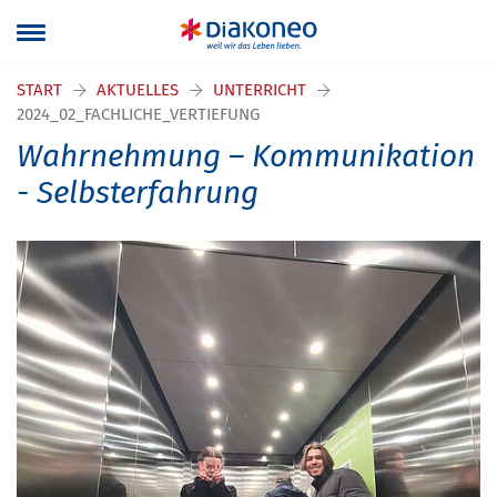
START
AKTUELLES
UNTERRICHT
2024_02_FACHLICHE_VERTIEFUNG
Wahrnehmung – Kommunikation
- Selbsterfahrung