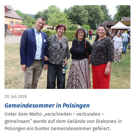
29. Juli 2026
Gemeindesommer in Polsingen
Unter dem Motto „verschieden – verbunden –
gemeinsam“ wurde auf dem Gelände von Diakoneo in
Polsingen ein bunter Gemeindesommer gefeiert.