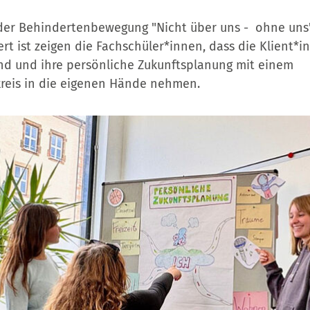
er Behindertenbewegung "Nicht über uns - ohne uns",
rt ist zeigen die Fachschüler*innen, dass die Klient*
ind und ihre persönliche Zukunftsplanung mit einem
reis in die eigenen Hände nehmen.