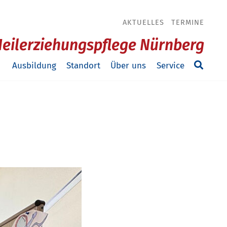
AKTUELLES
TERMINE
Heilerziehungspflege Nürnberg
Ausbildung
Standort
Über uns
Service