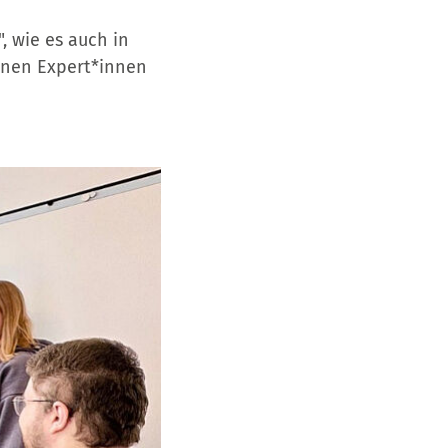
 wie es auch in
innen Expert*innen