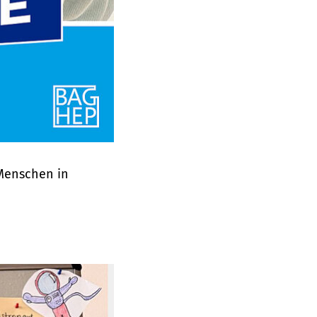
 Menschen in