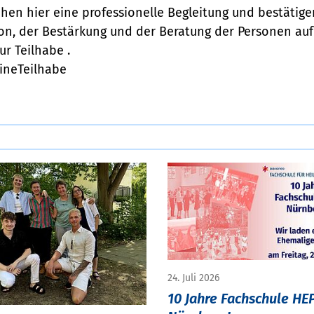
hen hier eine professionelle Begleitung und bestätigen
tion, der Bestärkung und der Beratung der Personen au
ur Teilhabe .
ineTeilhabe
24. Juli 2026
10 Jahre Fachschule HE