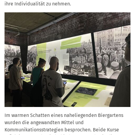
ihre Individualität zu nehmen.
Im warmen Schatten eines naheliegenden Biergartens
wurden die angewandten Mittel und
Kommunikationsstrategien besprochen. Beide Kurse