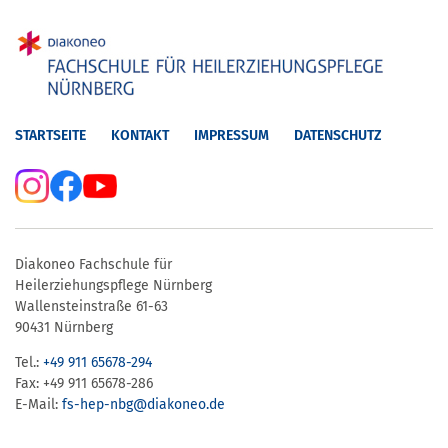
STARTSEITE
KONTAKT
IMPRESSUM
DATENSCHUTZ
Diakoneo Fachschule für
Heilerziehungspflege Nürnberg
Wallensteinstraße 61-63
90431 Nürnberg
Tel.:
+49 911 65678-294
Fax: +49 911 65678-286
E-Mail:
fs-hep-nbg​@diakoneo.de