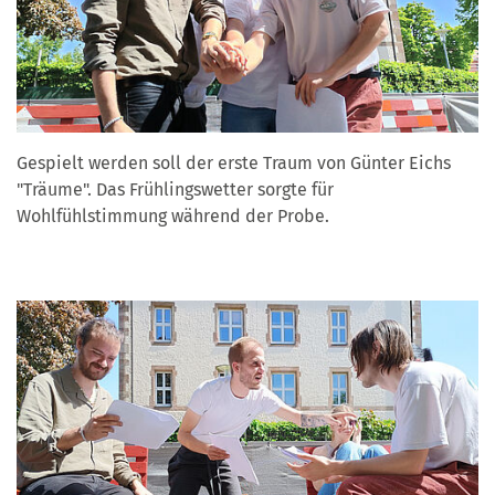
Gespielt werden soll der erste Traum von Günter Eichs
"Träume". Das Frühlingswetter sorgte für
Wohlfühlstimmung während der Probe.