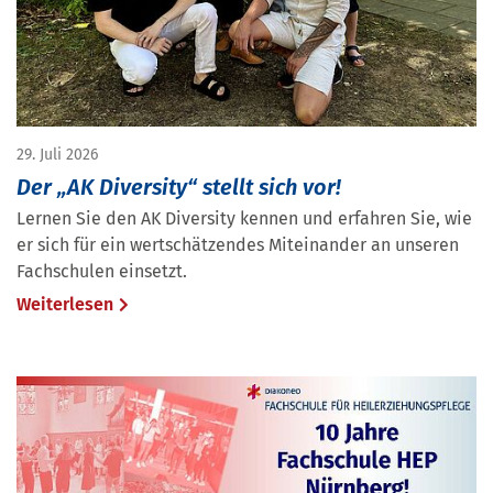
29. Juli 2026
Der „AK Diversity“ stellt sich vor!
Lernen Sie den AK Diversity kennen und erfahren Sie, wie
er sich für ein wertschätzendes Miteinander an unseren
Fachschulen einsetzt.
Weiterlesen