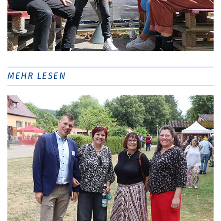
MEHR LESEN