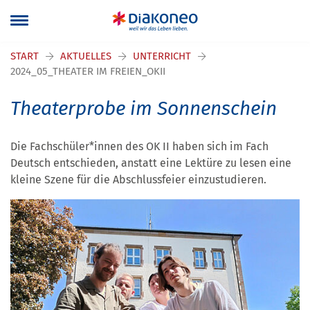
START
AKTUELLES
UNTERRICHT
2024_05_THEATER IM FREIEN_OKII
Theaterprobe im Sonnenschein
Die Fachschüler*innen des OK II haben sich im Fach
Deutsch entschieden, anstatt eine Lektüre zu lesen eine
kleine Szene für die Abschlussfeier einzustudieren.