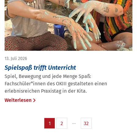
13. Juli 2026
Spielspaß trifft Unterricht
Spiel, Bewegung und jede Menge Spaß:
Fachschüler*innen des OKIII gestalteten einen
erlebnisreichen Praxistag in der Kita.
Weiterlesen
1
2
32