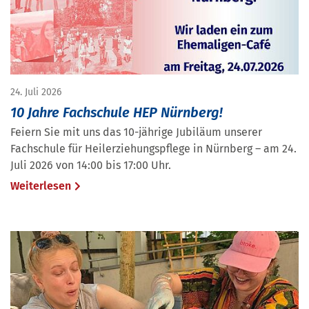
24. Juli 2026
10 Jahre Fachschule HEP Nürnberg!
Feiern Sie mit uns das 10-jährige Jubiläum unserer
Fachschule für Heilerziehungspflege in Nürnberg – am 24.
Juli 2026 von 14:00 bis 17:00 Uhr.
Weiterlesen