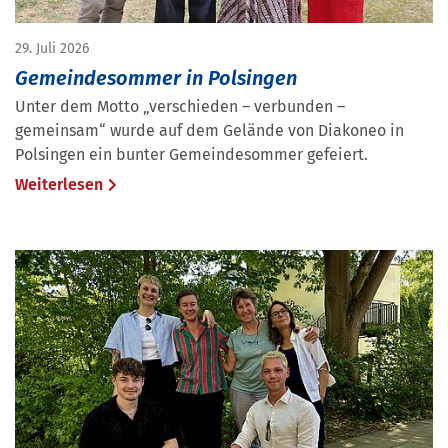
29. Juli 2026
Gemeindesommer in Polsingen
Unter dem Motto „verschieden – verbunden –
gemeinsam“ wurde auf dem Gelände von Diakoneo in
Polsingen ein bunter Gemeindesommer gefeiert.
Weiterlesen