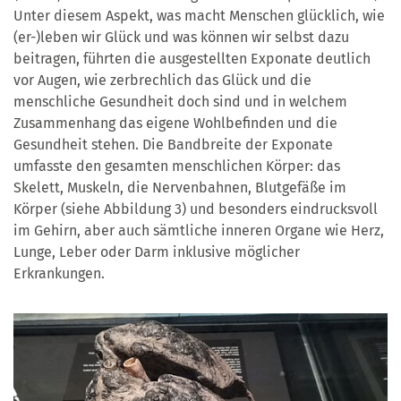
Unter diesem Aspekt, was macht Menschen glücklich, wie
(er-)leben wir Glück und was können wir selbst dazu
beitragen, führten die ausgestellten Exponate deutlich
vor Augen, wie zerbrechlich das Glück und die
menschliche Gesundheit doch sind und in welchem
Zusammenhang das eigene Wohlbefinden und die
Gesundheit stehen. Die Bandbreite der Exponate
umfasste den gesamten menschlichen Körper: das
Skelett, Muskeln, die Nervenbahnen, Blutgefäße im
Körper (siehe Abbildung 3) und besonders eindrucksvoll
im Gehirn, aber auch sämtliche inneren Organe wie Herz,
Lunge, Leber oder Darm inklusive möglicher
Erkrankungen.