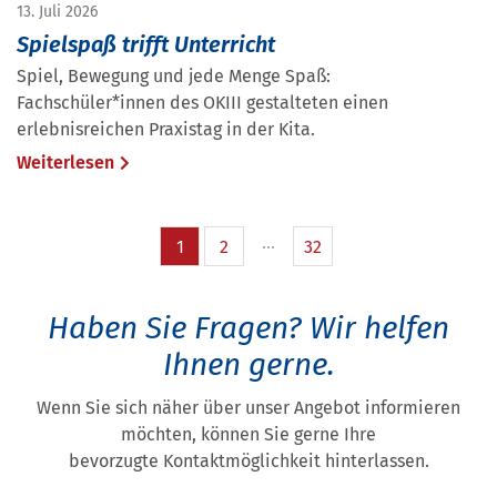
13. Juli 2026
Spielspaß trifft Unterricht
Spiel, Bewegung und jede Menge Spaß:
Fachschüler*innen des OKIII gestalteten einen
erlebnisreichen Praxistag in der Kita.
Weiterlesen
1
2
32
Haben Sie Fragen?
Wir helfen
Ihnen gerne.
Wenn Sie sich näher über unser Angebot informieren
möchten, können Sie gerne Ihre
bevorzugte Kontaktmöglichkeit hinterlassen.