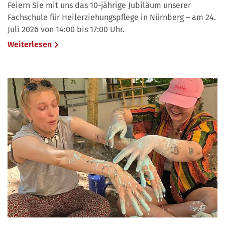
Feiern Sie mit uns das 10-jährige Jubiläum unserer
Fachschule für Heilerziehungspflege in Nürnberg – am 24.
Juli 2026 von 14:00 bis 17:00 Uhr.
Weiterlesen