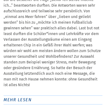
ich...“ beantworten durften. Die Antworten waren sehr
aufschlussreich und teilweise sehr persönlich. Von
„einmal ans Meer fahren“ über „lieben und geliebt
werden“ bis hin zu „möchte ich meinen Fußballclub
gewinnen sehen“ war praktisch alles dabei. Last but not
least durften die Schüler*innen und Lehrkräfte vor dem
Verlassen der Ausstellungsräume einen am Eingang
erhaltenen Chip in ein Gefäß ihrer Wahl werfen; was
würden wir wohl am meisten ändern wollen zum Schutze
unserer Gesundheit und Wohlbefindens? Zur Auswahl
standen zum Beispiel weniger Stress, mehr Bewegung
oder gesündere Ernährung. So hatte der Besuch der
Ausstellung letztendlich auch noch eine Message, die
man mit nach Hause nehmen konnte: ohne Gesundheit
ist alles Nichts!
MEHR LESEN