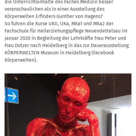
die Unterrichtsinhalte des Faches Medizin besser
veranschaulichen als in einer Ausstellung des
Körperwelten Erfinders Gunther von Hagens?
So fuhren die Kurse UKII, UKa, MKa1 und MKa2 der
Fachschule für Heilerziehungspflege Neuendettelsau im
Januar 2020 in Begleitung der Lehrkräfte Frau Peter und
Frau Dotzer nach Heidelberg in das zur Dauerausstellung
KÖRPERWELTEN Museum in Heidelberg (Facebook
Körperwelten).