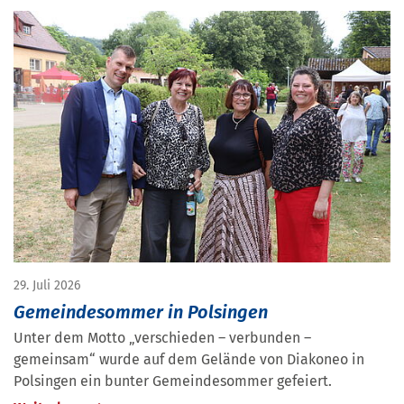
29. Juli 2026
Gemeindesommer in Polsingen
Unter dem Motto „verschieden – verbunden –
gemeinsam“ wurde auf dem Gelände von Diakoneo in
Polsingen ein bunter Gemeindesommer gefeiert.