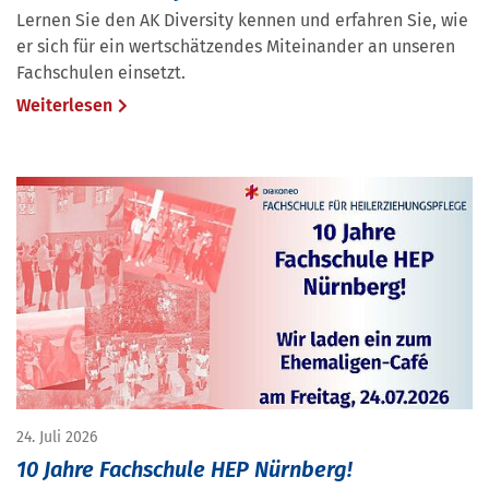
Lernen Sie den AK Diversity kennen und erfahren Sie, wie
er sich für ein wertschätzendes Miteinander an unseren
Fachschulen einsetzt.
Weiterlesen
24. Juli 2026
10 Jahre Fachschule HEP Nürnberg!