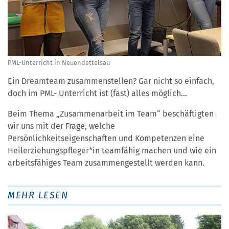
PML-Unterricht in Neuendettelsau
Ein Dreamteam zusammenstellen? Gar nicht so einfach,
doch im PML- Unterricht ist (fast) alles möglich...
Beim Thema „Zusammenarbeit im Team“ beschäftigten
wir uns mit der Frage, welche
Persönlichkeitseigenschaften und Kompetenzen eine
Heilerziehungspfleger*in teamfähig machen und wie ein
arbeitsfähiges Team zusammengestellt werden kann.
MEHR LESEN