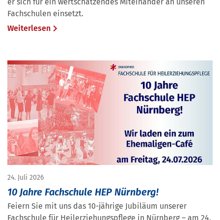
er sich für ein wertschätzendes Miteinander an unseren
Fachschulen einsetzt.
Weiterlesen
24. Juli 2026
10 Jahre Fachschule HEP Nürnberg!
Feiern Sie mit uns das 10-jährige Jubiläum unserer
Fachschule für Heilerziehungspflege in Nürnberg – am 24.