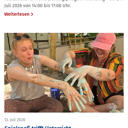
Juli 2026 von 14:00 bis 17:00 Uhr.
Weiterlesen
13. Juli 2026