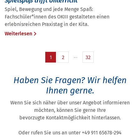
Spielspaß trifft Unterricht
Spiel, Bewegung und jede Menge Spaß:
Fachschüler*innen des OKIII gestalteten einen
erlebnisreichen Praxistag in der Kita.
Weiterlesen
1
2
32
Haben Sie Fragen?
Wir helfen
Ihnen gerne.
Wenn Sie sich näher über unser Angebot informieren
möchten, können Sie gerne Ihre
bevorzugte Kontaktmöglichkeit hinterlassen.
Oder rufen Sie uns an unter +49 911 65678-294