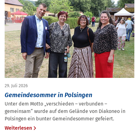
29. Juli 2026
Gemeindesommer in Polsingen
Unter dem Motto „verschieden – verbunden –
gemeinsam“ wurde auf dem Gelände von Diakoneo in
Polsingen ein bunter Gemeindesommer gefeiert.
Weiterlesen