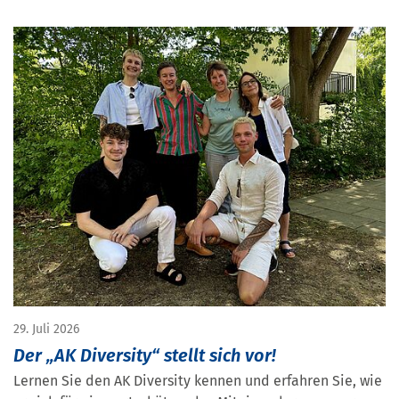
29. Juli 2026
Der „AK Diversity“ stellt sich vor!
Lernen Sie den AK Diversity kennen und erfahren Sie, wie