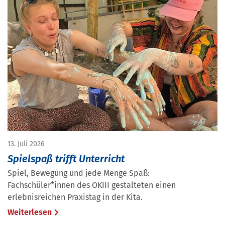
13. Juli 2026
Spielspaß trifft Unterricht
Spiel, Bewegung und jede Menge Spaß:
Fachschüler*innen des OKIII gestalteten einen
erlebnisreichen Praxistag in der Kita.
Weiterlesen