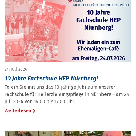
24. Juli 2026
10 Jahre Fachschule HEP Nürnberg!
Feiern Sie mit uns das 10-jährige Jubiläum unserer
Fachschule für Heilerziehungspflege in Nürnberg – am 24.
Juli 2026 von 14:00 bis 17:00 Uhr.
Weiterlesen