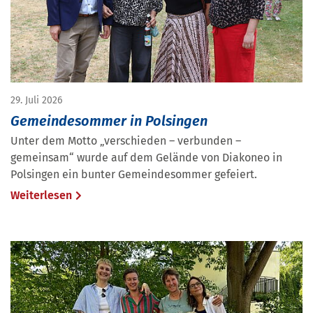
29. Juli 2026
Gemeindesommer in Polsingen
Unter dem Motto „verschieden – verbunden –
gemeinsam“ wurde auf dem Gelände von Diakoneo in
Polsingen ein bunter Gemeindesommer gefeiert.
Weiterlesen