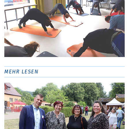
MEHR LESEN