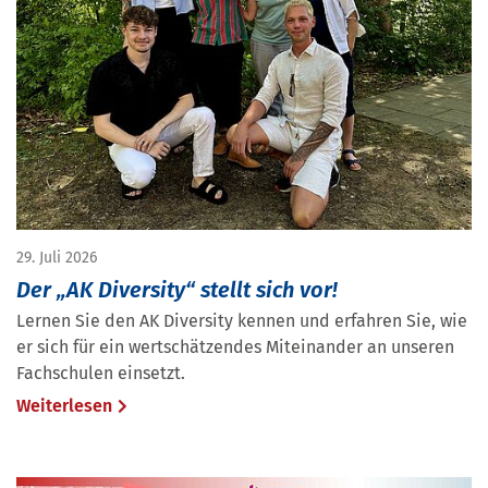
29. Juli 2026
Der „AK Diversity“ stellt sich vor!
Lernen Sie den AK Diversity kennen und erfahren Sie, wie
er sich für ein wertschätzendes Miteinander an unseren
Fachschulen einsetzt.
Weiterlesen