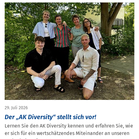
29. Juli 2026
Der „AK Diversity“ stellt sich vor!
Lernen Sie den AK Diversity kennen und erfahren Sie, wie
er sich für ein wertschätzendes Miteinander an unseren