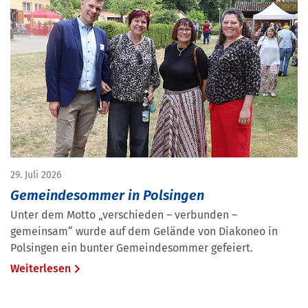
29. Juli 2026
Gemeindesommer in Polsingen
Unter dem Motto „verschieden – verbunden –
gemeinsam“ wurde auf dem Gelände von Diakoneo in
Polsingen ein bunter Gemeindesommer gefeiert.
Weiterlesen