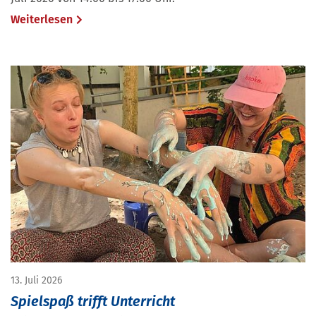
Weiterlesen
13. Juli 2026
Spielspaß trifft Unterricht