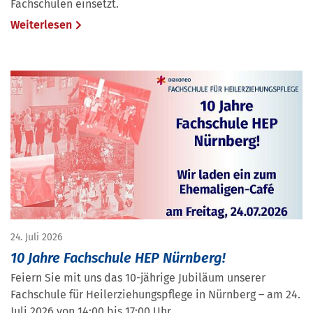
Fachschulen einsetzt.
Weiterlesen
24. Juli 2026
10 Jahre Fachschule HEP Nürnberg!
Feiern Sie mit uns das 10-jährige Jubiläum unserer
Fachschule für Heilerziehungspflege in Nürnberg – am 24.
Juli 2026 von 14:00 bis 17:00 Uhr.