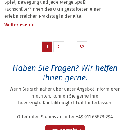
Spiel, Bewegung und jede Menge Spaß:
Fachschüler*innen des OKIII gestalteten einen
erlebnisreichen Praxistag in der Kita.
Weiterlesen
1
2
32
Haben Sie Fragen?
Wir helfen
Ihnen gerne.
Wenn Sie sich näher über unser Angebot informieren
möchten, können Sie gerne Ihre
bevorzugte Kontaktmöglichkeit hinterlassen.
Oder rufen Sie uns an unter +49 911 65678-294