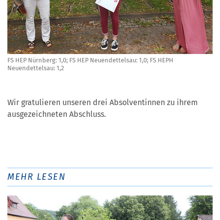
FS HEP Nürnberg: 1,0; FS HEP Neuendettelsau: 1,0; FS HEPH
Neuendettelsau: 1,2
Wir gratulieren unseren drei Absolventinnen zu ihrem
ausgezeichneten Abschluss.
MEHR LESEN