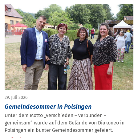
29. Juli 2026
Gemeindesommer in Polsingen
Unter dem Motto „verschieden – verbunden –
gemeinsam“ wurde auf dem Gelände von Diakoneo in
Polsingen ein bunter Gemeindesommer gefeiert.