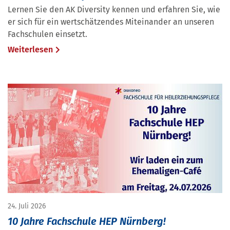
Lernen Sie den AK Diversity kennen und erfahren Sie, wie
er sich für ein wertschätzendes Miteinander an unseren
Fachschulen einsetzt.
Weiterlesen
24. Juli 2026
10 Jahre Fachschule HEP Nürnberg!