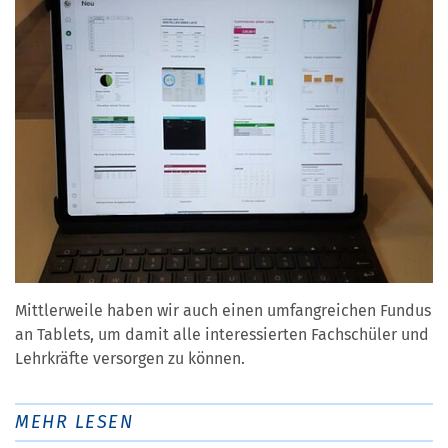
Mittlerweile haben wir auch einen umfangreichen Fundus
an Tablets, um damit alle interessierten Fachschüler und
Lehrkräfte versorgen zu können.
MEHR LESEN