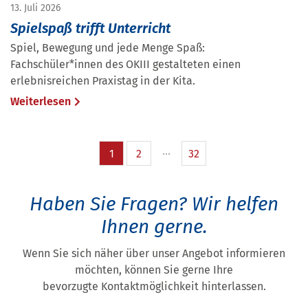
13. Juli 2026
Spielspaß trifft Unterricht
Spiel, Bewegung und jede Menge Spaß:
Fachschüler*innen des OKIII gestalteten einen
erlebnisreichen Praxistag in der Kita.
Weiterlesen
1
2
32
Haben Sie Fragen?
Wir helfen
Ihnen gerne.
Wenn Sie sich näher über unser Angebot informieren
möchten, können Sie gerne Ihre
bevorzugte Kontaktmöglichkeit hinterlassen.