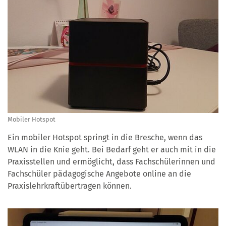
Mobiler Hotspot
Ein mobiler Hotspot springt in die Bresche, wenn das
WLAN in die Knie geht. Bei Bedarf geht er auch mit in die
Praxisstellen und ermöglicht, dass Fachschülerinnen und
Fachschüler pädagogische Angebote online an die
Praxislehrkraftübertragen können.