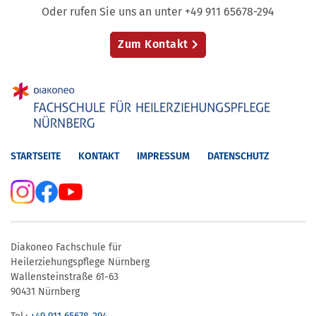
Oder rufen Sie uns an unter +49 911 65678-294
Zum Kontakt
STARTSEITE
KONTAKT
IMPRESSUM
DATENSCHUTZ
Diakoneo Fachschule für
Heilerziehungspflege Nürnberg
Wallensteinstraße 61-63
90431 Nürnberg