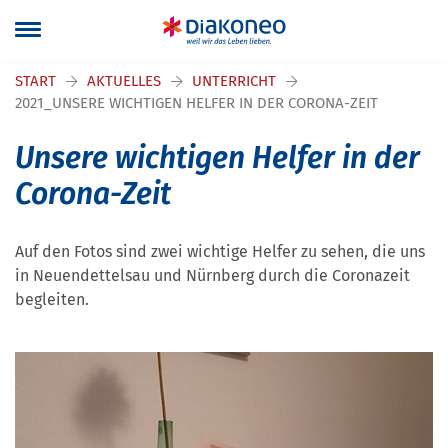
Navigation überspringen
START
AKTUELLES
UNTERRICHT
2021_UNSERE WICHTIGEN HELFER IN DER CORONA-ZEIT
Unsere wichtigen Helfer in der
Corona-Zeit
Auf den Fotos sind zwei wichtige Helfer zu sehen, die uns
in Neuendettelsau und Nürnberg durch die Coronazeit
begleiten.