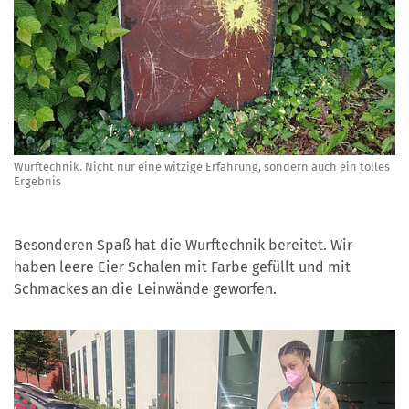
Wurftechnik. Nicht nur eine witzige Erfahrung, sondern auch ein tolles
Ergebnis
Besonderen Spaß hat die Wurftechnik bereitet. Wir
haben leere Eier Schalen mit Farbe gefüllt und mit
Schmackes an die Leinwände geworfen.