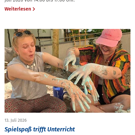
Weiterlesen
13. Juli 2026
Spielspaß trifft Unterricht