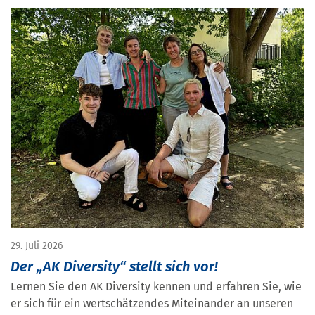
29. Juli 2026
Der „AK Diversity“ stellt sich vor!
Lernen Sie den AK Diversity kennen und erfahren Sie, wie
er sich für ein wertschätzendes Miteinander an unseren