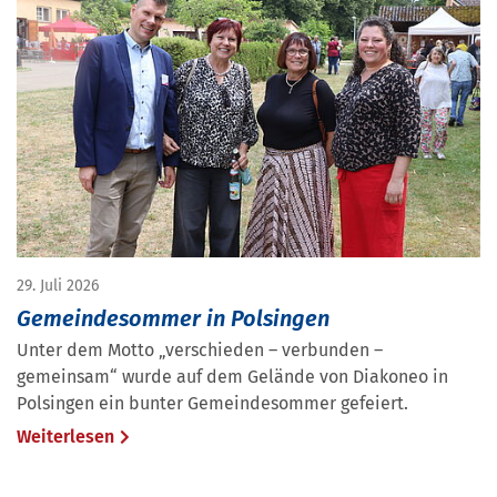
29. Juli 2026
Gemeindesommer in Polsingen
Unter dem Motto „verschieden – verbunden –
gemeinsam“ wurde auf dem Gelände von Diakoneo in
Polsingen ein bunter Gemeindesommer gefeiert.
Weiterlesen