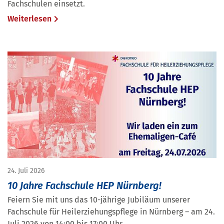
Fachschulen einsetzt.
Weiterlesen
24. Juli 2026
10 Jahre Fachschule HEP Nürnberg!
Feiern Sie mit uns das 10-jährige Jubiläum unserer
Fachschule für Heilerziehungspflege in Nürnberg – am 24.
Juli 2026 von 14:00 bis 17:00 Uhr.