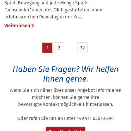
Spiel, Bewegung und jede Menge Spaß:
Fachschüler*innen des OKIII gestalteten einen
erlebnisreichen Praxistag in der Kita.
Weiterlesen
1
2
32
Haben Sie Fragen?
Wir helfen
Ihnen gerne.
Wenn Sie sich näher über unser Angebot informieren
möchten, können Sie gerne Ihre
bevorzugte Kontaktmöglichkeit hinterlassen.
Oder rufen Sie uns an unter +49 911 65678-294