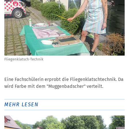
Fliegenklatsch-Technik
Eine Fachschülerin erprobt die Fliegenklatschtechnik. Da
wird Farbe mit dem "Muggenbadscher" verteilt.
MEHR LESEN