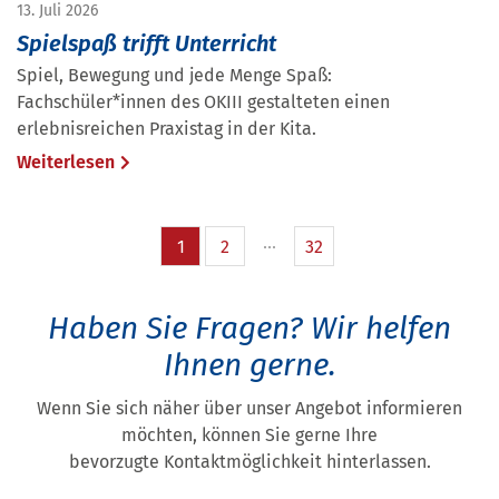
13. Juli 2026
Spielspaß trifft Unterricht
Spiel, Bewegung und jede Menge Spaß:
Fachschüler*innen des OKIII gestalteten einen
erlebnisreichen Praxistag in der Kita.
Weiterlesen
1
2
32
Haben Sie Fragen?
Wir helfen
Ihnen gerne.
Wenn Sie sich näher über unser Angebot informieren
möchten, können Sie gerne Ihre
bevorzugte Kontaktmöglichkeit hinterlassen.