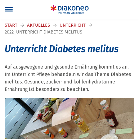
Navigation überspringen
START
AKTUELLES
UNTERRICHT
2022_UNTERRICHT DIABETES MELITUS
Unterricht Diabetes melitus
Auf ausgewogene und gesunde Ernährung kommt es an.
Im Unterricht Pflege behandeln wir das Thema Diabetes
melitus. Gesunde, zucker- und kohlenhydratarme
Ernährung ist besonders zu beachten.