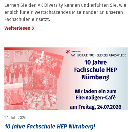
Lernen Sie den AK Diversity kennen und erfahren Sie, wie
er sich für ein wertschätzendes Miteinander an unseren
Fachschulen einsetzt.
Weiterlesen
24. Juli 2026
10 Jahre Fachschule HEP Nürnberg!