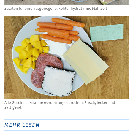
Zutaten für eine ausgewogene, kohlenhydratarme Mahlzeit
Alle Geschmackssinne werden angesprochen. Frisch, lecker und
sättigend.
MEHR LESEN