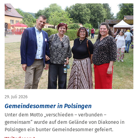
29. Juli 2026
Gemeindesommer in Polsingen
Unter dem Motto „verschieden – verbunden –
gemeinsam“ wurde auf dem Gelände von Diakoneo in
Polsingen ein bunter Gemeindesommer gefeiert.