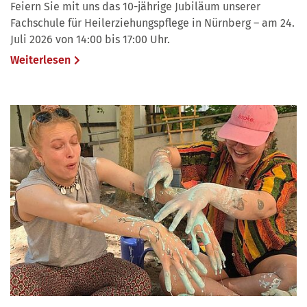
Feiern Sie mit uns das 10-jährige Jubiläum unserer
Fachschule für Heilerziehungspflege in Nürnberg – am 24.
Juli 2026 von 14:00 bis 17:00 Uhr.
Weiterlesen