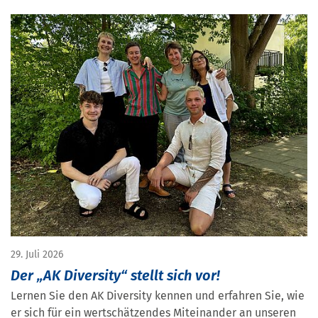
29. Juli 2026
Der „AK Diversity“ stellt sich vor!
Lernen Sie den AK Diversity kennen und erfahren Sie, wie
er sich für ein wertschätzendes Miteinander an unseren