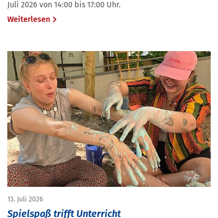
Juli 2026 von 14:00 bis 17:00 Uhr.
Weiterlesen
13. Juli 2026
Spielspaß trifft Unterricht