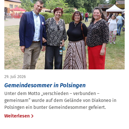
29. Juli 2026
Gemeindesommer in Polsingen
Unter dem Motto „verschieden – verbunden –
gemeinsam“ wurde auf dem Gelände von Diakoneo in
Polsingen ein bunter Gemeindesommer gefeiert.
Weiterlesen