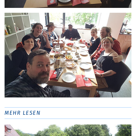
MEHR LESEN