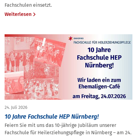
Fachschulen einsetzt.
Weiterlesen
24. Juli 2026
10 Jahre Fachschule HEP Nürnberg!
Feiern Sie mit uns das 10-jährige Jubiläum unserer
Fachschule für Heilerziehungspflege in Nürnberg – am 24.