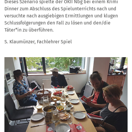
Dieses Szenario spielte der OKII Nbg bei einem Krimi
Dinner zum Abschluss des Spielunterrichts nach und
versuchte nach ausgiebigen Ermittlungen und klugen
Schlussfolgerungen den Fall zu lösen und den/die
Täter*in zu überführen.
S. Klaumünzer, Fachlehrer Spiel