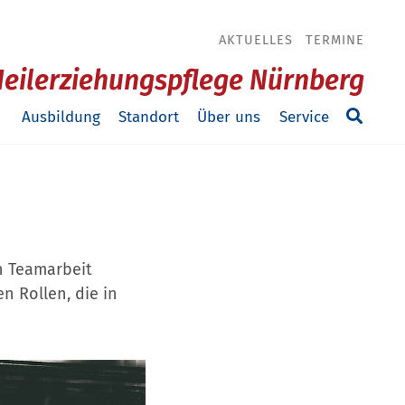
AKTUELLES
TERMINE
Heilerziehungspflege Nürnberg
Ausbildung
Standort
Über uns
Service
n Teamarbeit
n Rollen, die in