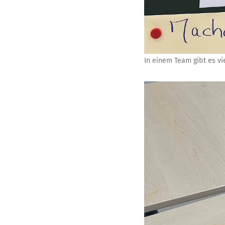
In einem Team gibt es vi