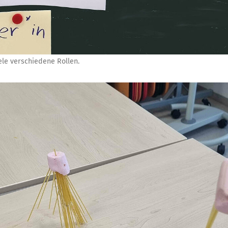
ele verschiedene Rollen.