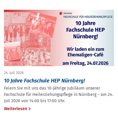
24. Juli 2026
10 Jahre Fachschule HEP Nürnberg!
Feiern Sie mit uns das 10-jährige Jubiläum unserer
Fachschule für Heilerziehungspflege in Nürnberg – am 24.
Juli 2026 von 14:00 bis 17:00 Uhr.
Weiterlesen