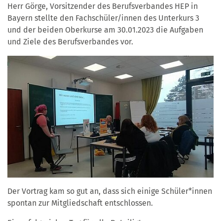
Herr Görge, Vorsitzender des Berufsverbandes HEP in
Bayern stellte den Fachschüler/innen des Unterkurs 3
und der beiden Oberkurse am 30.01.2023 die Aufgaben
und Ziele des Berufsverbandes vor.
Der Vortrag kam so gut an, dass sich einige Schüler*innen
spontan zur Mitgliedschaft entschlossen.