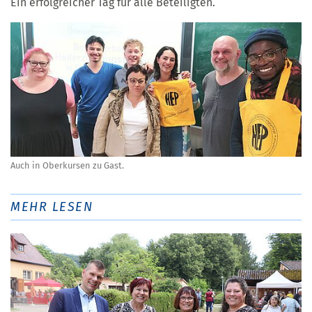
Ein erfolgreicher Tag für alle Beteiligten.
Auch in Oberkursen zu Gast.
MEHR LESEN