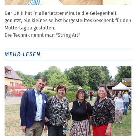
Der UK II hat in allerletzter Minute die Gelegenheit
genutzt, ein kleines selbst hergestelltes Geschenk für den
Muttertag zu gestalten.
Die Technik nennt man "String Art"
MEHR LESEN