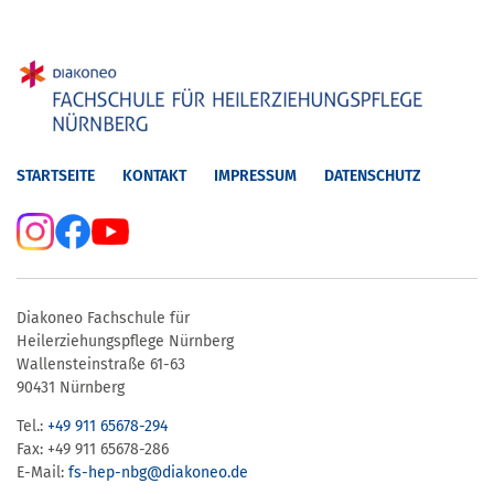
STARTSEITE
KONTAKT
IMPRESSUM
DATENSCHUTZ
Diakoneo Fachschule für
Heilerziehungspflege Nürnberg
Wallensteinstraße 61-63
90431 Nürnberg
Tel.:
+49 911 65678-294
Fax: +49 911 65678-286
E-Mail:
fs-hep-nbg​@diakoneo.de