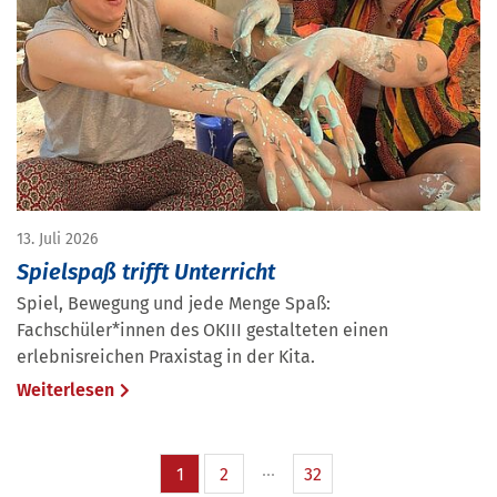
13. Juli 2026
Spielspaß trifft Unterricht
Spiel, Bewegung und jede Menge Spaß:
Fachschüler*innen des OKIII gestalteten einen
erlebnisreichen Praxistag in der Kita.
Weiterlesen
1
2
32