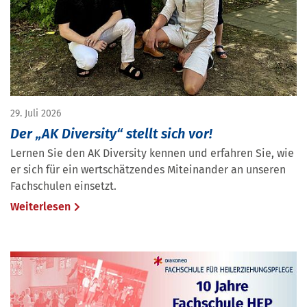
29. Juli 2026
Der „AK Diversity“ stellt sich vor!
Lernen Sie den AK Diversity kennen und erfahren Sie, wie
er sich für ein wertschätzendes Miteinander an unseren
Fachschulen einsetzt.
Weiterlesen