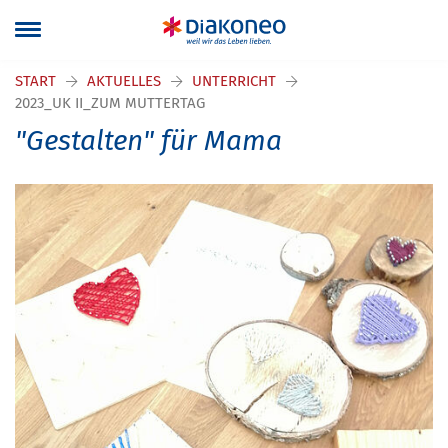
START
AKTUELLES
UNTERRICHT
2023_UK II_ZUM MUTTERTAG
"Gestalten" für Mama