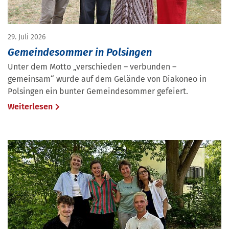
29. Juli 2026
Gemeindesommer in Polsingen
Unter dem Motto „verschieden – verbunden –
gemeinsam“ wurde auf dem Gelände von Diakoneo in
Polsingen ein bunter Gemeindesommer gefeiert.
Weiterlesen