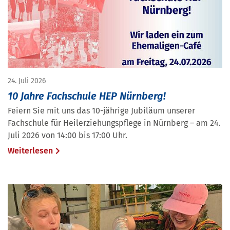
24. Juli 2026
10 Jahre Fachschule HEP Nürnberg!
Feiern Sie mit uns das 10-jährige Jubiläum unserer
Fachschule für Heilerziehungspflege in Nürnberg – am 24.
Juli 2026 von 14:00 bis 17:00 Uhr.
Weiterlesen