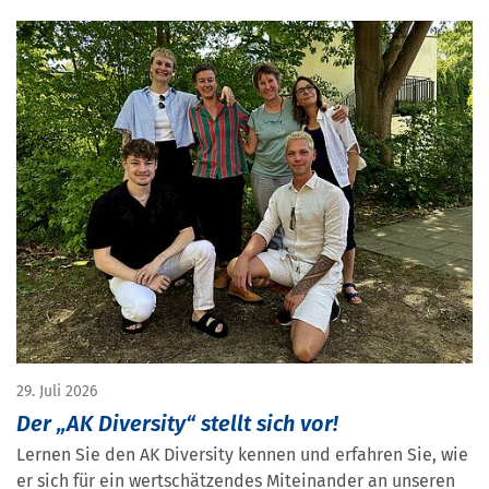
29. Juli 2026
Der „AK Diversity“ stellt sich vor!
Lernen Sie den AK Diversity kennen und erfahren Sie, wie
er sich für ein wertschätzendes Miteinander an unseren