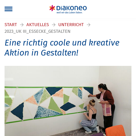
START
AKTUELLES
UNTERRICHT
2023_UK III_ESSECKE_GESTALTEN
Eine richtig coole und kreative
Aktion in Gestalten!