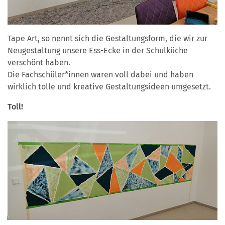
Tape Art, so nennt sich die Gestaltungsform, die wir zur
Neugestaltung unsere Ess-Ecke in der Schulküche
verschönt haben.
Die Fachschüler*innen waren voll dabei und haben
wirklich tolle und kreative Gestaltungsideen umgesetzt.
Toll!