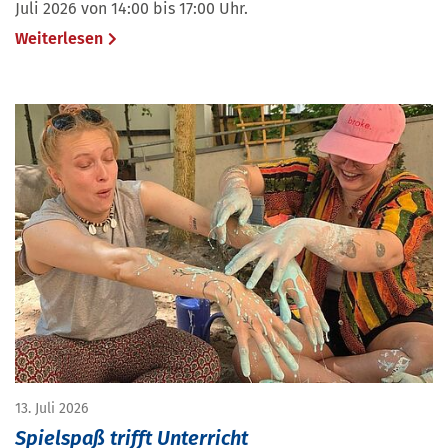
Juli 2026 von 14:00 bis 17:00 Uhr.
Weiterlesen
13. Juli 2026
Spielspaß trifft Unterricht