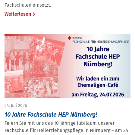
Fachschulen einsetzt.
Weiterlesen
24. Juli 2026
10 Jahre Fachschule HEP Nürnberg!
Feiern Sie mit uns das 10-jährige Jubiläum unserer
Fachschule für Heilerziehungspflege in Nürnberg – am 24.