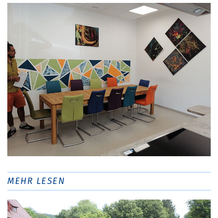
MEHR LESEN