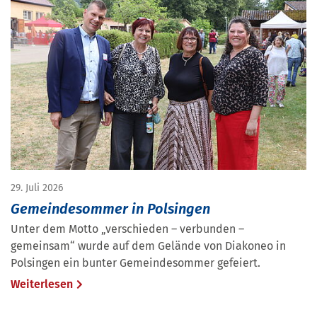
29. Juli 2026
Gemeindesommer in Polsingen
Unter dem Motto „verschieden – verbunden –
gemeinsam“ wurde auf dem Gelände von Diakoneo in
Polsingen ein bunter Gemeindesommer gefeiert.
Weiterlesen